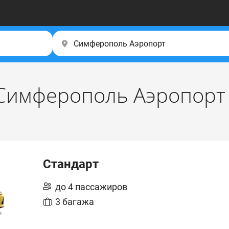
 Симферополь Аэропорт
Стандарт
до 4 пассажиров
3 багажа