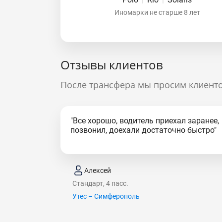
Иномарки не старше 8 лет
Отзывы клиентов
После трансфера мы просим клиенто
"Все хорошо, водитель приехал заранее,
позвонил, доехали достаточно быстро"
Алексей
Стандарт, 4 пасс.
Утес – Симферополь