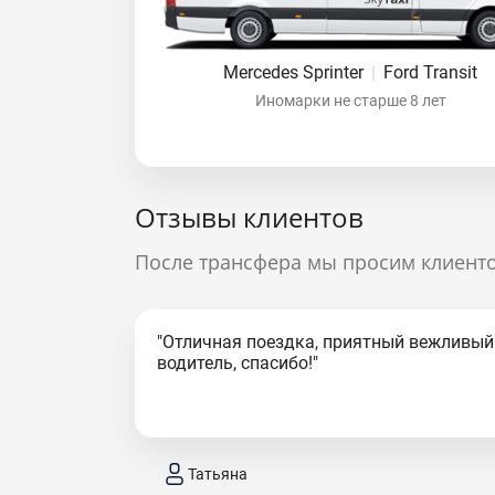
Mercedes Sprinter
|
Ford Transit
Иномарки не старше 8 лет
Отзывы клиентов
После трансфера мы просим клиенто
"Отличная поездка, приятный вежливый
водитель, спасибо!"
Татьяна