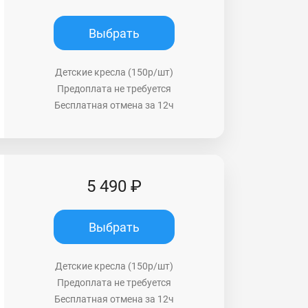
Выбрать
Детские кресла (150р/шт)
Предоплата не требуется
Бесплатная отмена за 12ч
5 490 ₽
Выбрать
Детские кресла (150р/шт)
Предоплата не требуется
Бесплатная отмена за 12ч