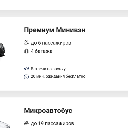
Премиум Минивэн
до 6 пассажиров
4 багажа
Встреча по звонку
20 мин. ожидания бесплатно
Микроавтобус
до 19 пассажиров