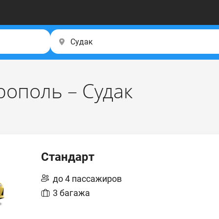
ополь – Судак
Стандарт
до 4 пассажиров
3 багажа