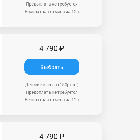
Предоплата не требуется
Бесплатная отмена за 12ч
4 790 ₽
Выбрать
Детские кресла (150р/шт)
Предоплата не требуется
Бесплатная отмена за 12ч
4 790 ₽