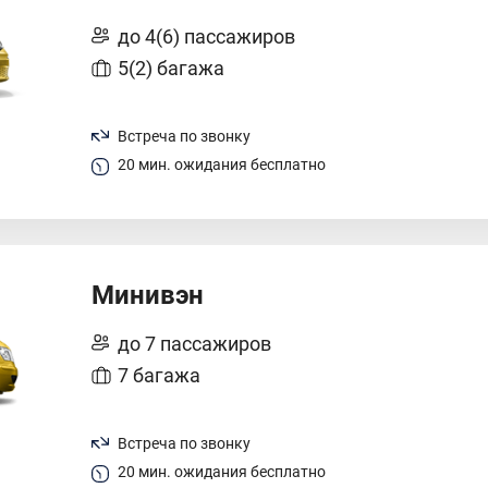
до 4(6) пассажиров
5(2) багажа
Встреча по звонку
20 мин. ожидания бесплатно
Минивэн
до 7 пассажиров
7 багажа
Встреча по звонку
20 мин. ожидания бесплатно