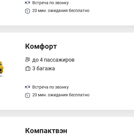
Встреча по звонку
20 мин. ожидания бесплатно
Комфорт
до 4 пассажиров
3 багажа
Встреча по звонку
20 мин. ожидания бесплатно
Компактвэн