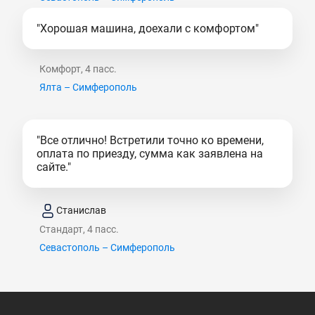
"Хорошая машина, доехали с комфортом"
Комфорт, 4 пасс.
Ялта – Симферополь
"Все отлично! Встретили точно ко времени,
оплата по приезду, сумма как заявлена на
сайте."
Станислав
Стандарт, 4 пасс.
Севастополь – Симферополь