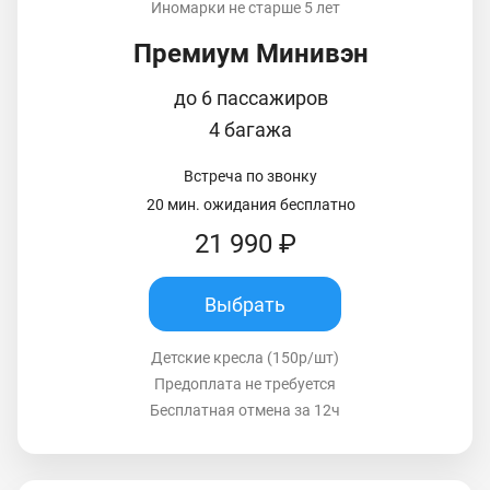
Иномарки не старше 5 лет
Премиум Минивэн
до 6 пассажиров
4 багажа
Встреча по звонку
20 мин. ожидания бесплатно
21 990 ₽
Выбрать
Детские кресла (150р/шт)
Предоплата не требуется
Бесплатная отмена за 12ч