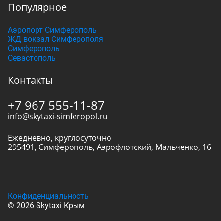
Популярное
Аэропорт Симферополь
ЖД вокзал Симферополя
Симферополь
Севастополь
Контакты
+7 967 555-11-87
info@skytaxi-simferopol.ru
Ежедневно, круглосуточно
295491
,
Симферополь
,
Аэрофлотский, Мальченко, 16
Конфиденциальность
© 2026 Skytaxi Крым