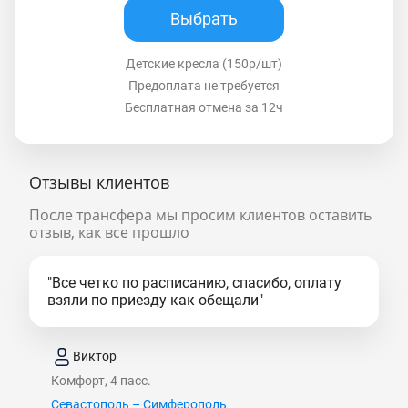
Выбрать
Детские кресла (150р/шт)
Предоплата не требуется
Бесплатная отмена за 12ч
Отзывы клиентов
После трансфера мы просим клиентов оставить
отзыв, как все прошло
"Все четко по расписанию, спасибо, оплату
взяли по приезду как обещали"
Виктор
Комфорт, 4 пасс.
Севастополь – Симферополь