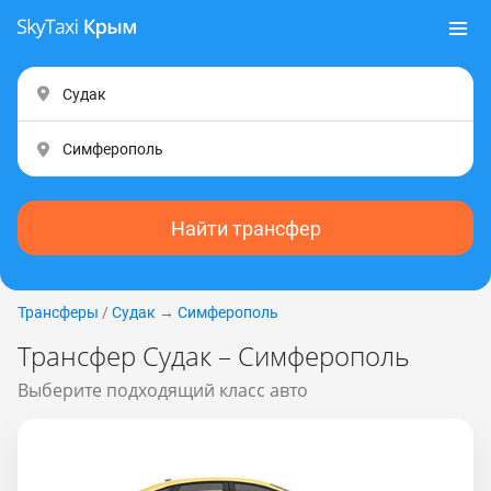
Найти трансфер
Трансферы
/
Судак
→
Симферополь
Трансфер Судак – Симферополь
Выберите подходящий класс авто