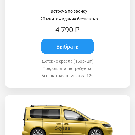
Встреча по звонку
20 мин. ожидания бесплатно
4 790 ₽
Выбрать
Детские кресла (150р/шт)
Предоплата не требуется
Бесплатная отмена за 12ч