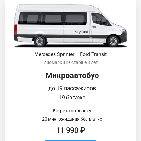
Mercedes Sprinter
|
Ford Transit
Иномарки не старше 8 лет
Микроавтобус
до 19 пассажиров
19 багажа
Встреча по звонку
20 мин. ожидания бесплатно
11 990 ₽