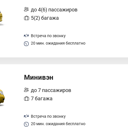
до 4(6) пассажиров
5(2) багажа
Встреча по звонку
20 мин. ожидания бесплатно
Минивэн
до 7 пассажиров
7 багажа
Встреча по звонку
20 мин. ожидания бесплатно