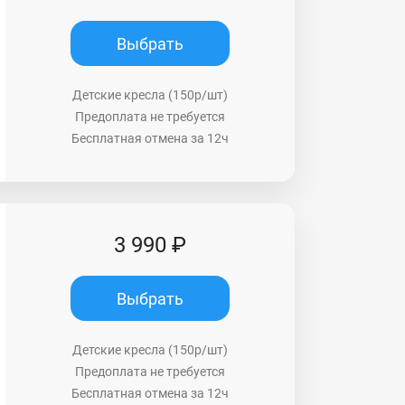
Выбрать
Детские кресла (150р/шт)
Предоплата не требуется
Бесплатная отмена за 12ч
3 990 ₽
Выбрать
Детские кресла (150р/шт)
Предоплата не требуется
Бесплатная отмена за 12ч