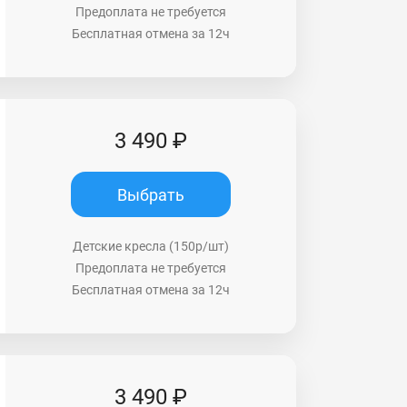
Предоплата не требуется
Бесплатная отмена за 12ч
3 490 ₽
Выбрать
Детские кресла (150р/шт)
Предоплата не требуется
Бесплатная отмена за 12ч
3 490 ₽