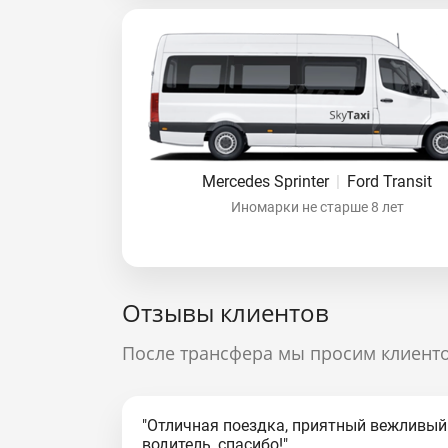
Mercedes Sprinter
|
Ford Transit
Иномарки не старше 8 лет
Отзывы клиентов
После трансфера мы просим клиенто
"Отличная поездка, приятный вежливый
водитель, спасибо!"