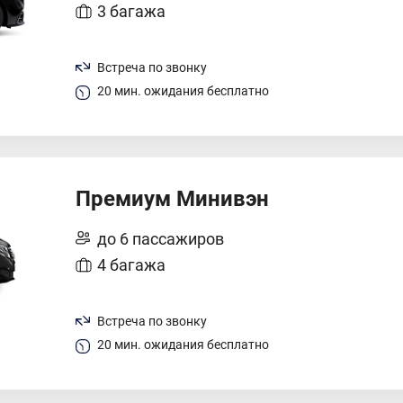
3 багажа
Встреча по звонку
20 мин. ожидания бесплатно
Премиум Минивэн
до 6 пассажиров
4 багажа
Встреча по звонку
20 мин. ожидания бесплатно