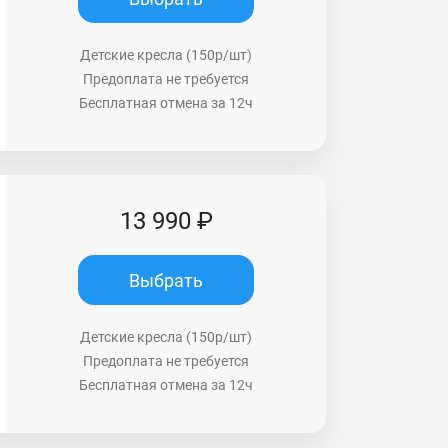
Детские кресла (150р/шт)
Предоплата не требуется
Бесплатная отмена за 12ч
13 990 ₽
Выбрать
Детские кресла (150р/шт)
Предоплата не требуется
Бесплатная отмена за 12ч