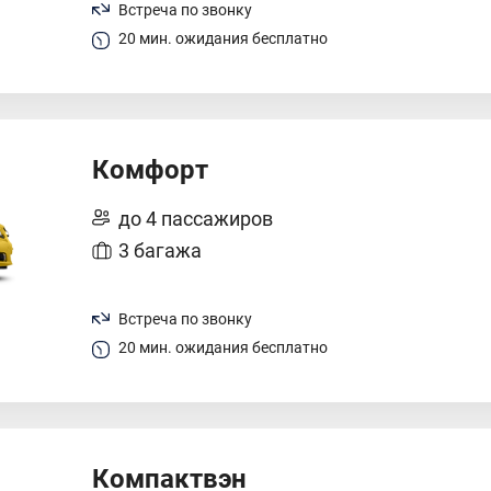
Встреча по звонку
20 мин. ожидания бесплатно
Комфорт
до 4 пассажиров
3 багажа
Встреча по звонку
20 мин. ожидания бесплатно
Компактвэн