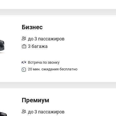
Бизнес
до 3 пассажиров
3 багажа
Встреча по звонку
20 мин. ожидания бесплатно
Премиум
до 3 пассажиров