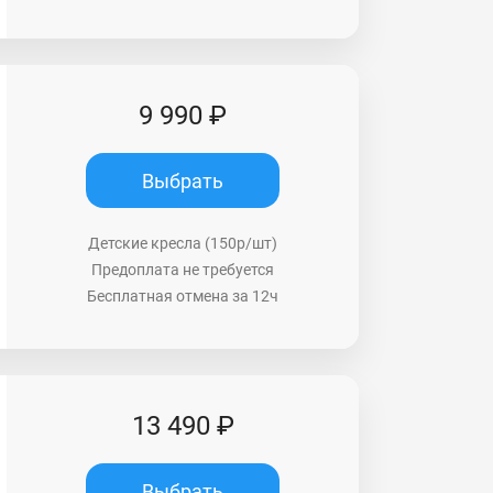
9 990 ₽
Выбрать
Детские кресла (150р/шт)
Предоплата не требуется
Бесплатная отмена за 12ч
13 490 ₽
Выбрать