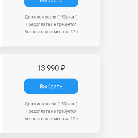
Детские кресла (150р/шт)
Предоплата не требуется
Бесплатная отмена за 12ч
13 990 ₽
Выбрать
Детские кресла (150р/шт)
Предоплата не требуется
Бесплатная отмена за 12ч