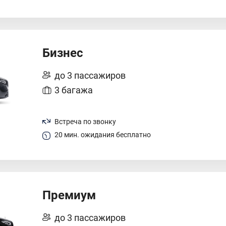
Бизнес
до 3 пассажиров
3 багажа
Встреча по звонку
20 мин. ожидания бесплатно
Премиум
до 3 пассажиров