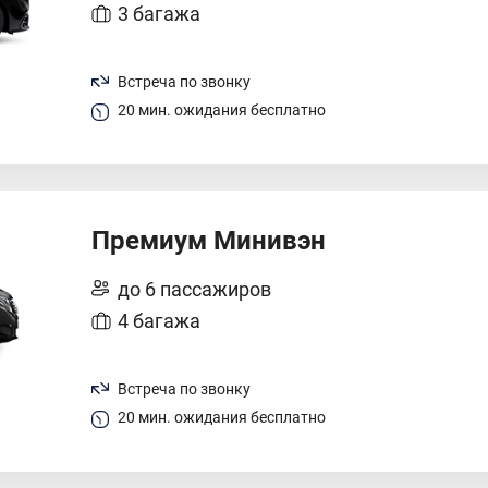
3 багажа
Встреча по звонку
20 мин. ожидания бесплатно
Премиум Минивэн
до 6 пассажиров
4 багажа
Встреча по звонку
20 мин. ожидания бесплатно