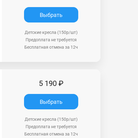
Выбрать
Детские кресла (150р/шт)
Предоплата не требуется
Бесплатная отмена за 12ч
5 190 ₽
Выбрать
Детские кресла (150р/шт)
Предоплата не требуется
Бесплатная отмена за 12ч