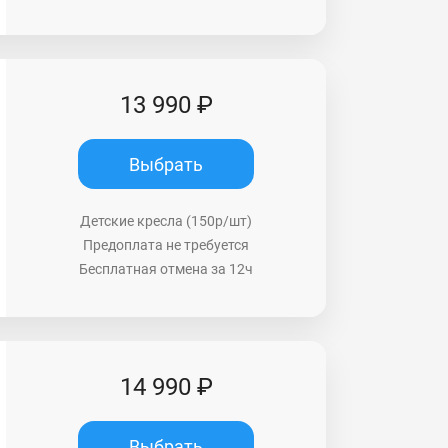
13 990 ₽
Выбрать
Детские кресла (150р/шт)
Предоплата не требуется
Бесплатная отмена за 12ч
14 990 ₽
Выбрать