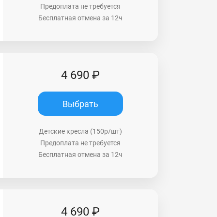
Предоплата не требуется
Бесплатная отмена за 12ч
4 690 ₽
Выбрать
Детские кресла (150р/шт)
Предоплата не требуется
Бесплатная отмена за 12ч
4 690 ₽