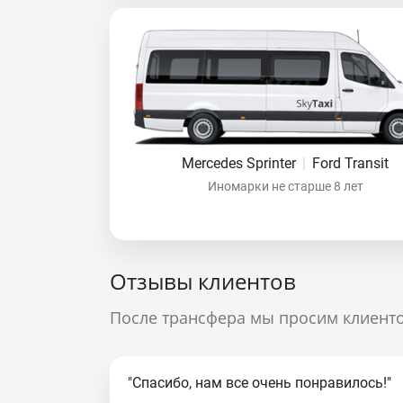
Mercedes Sprinter
|
Ford Transit
Иномарки не старше 8 лет
Отзывы клиентов
После трансфера мы просим клиенто
"Спасибо, нам все очень понравилось!"