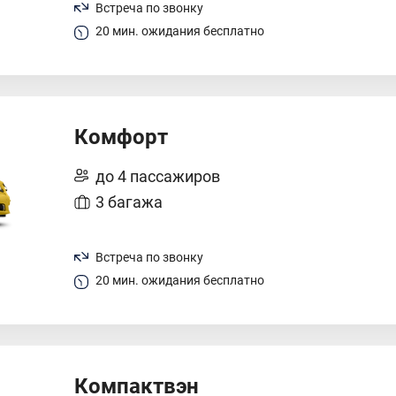
Встреча по звонку
20 мин. ожидания бесплатно
Комфорт
до 4 пассажиров
3 багажа
Встреча по звонку
20 мин. ожидания бесплатно
Компактвэн