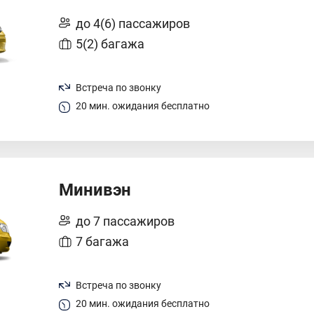
до 4(6) пассажиров
5(2) багажа
Встреча по звонку
20 мин. ожидания бесплатно
Минивэн
до 7 пассажиров
7 багажа
Встреча по звонку
20 мин. ожидания бесплатно