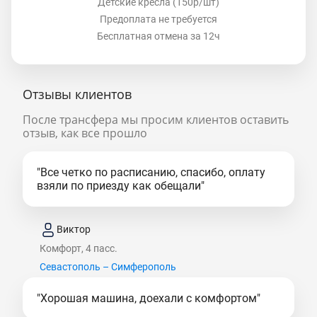
Детские кресла (150р/шт)
Предоплата не требуется
Бесплатная отмена за 12ч
Отзывы клиентов
После трансфера мы просим клиентов оставить
отзыв, как все прошло
"Все четко по расписанию, спасибо, оплату
взяли по приезду как обещали"
Виктор
Комфорт, 4 пасс.
Севастополь – Симферополь
"Хорошая машина, доехали с комфортом"