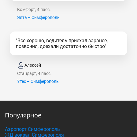
Комфорт, 4 пасс.
Ялта – Симферополь
"Все хорошо, водитель приехал заранее,
позвонил, доехали достаточно быстро"
Алексей
Стандарт, 4 пасс.
Утес – Симферополь
Популярное
Аэропорт Симферополь
ЖД вокзал Симферополя