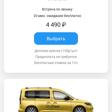
Встреча по звонку
20 мин. ожидания бесплатно
4 490 ₽
Выбрать
Детские кресла (150р/шт)
Предоплата не требуется
Бесплатная отмена за 12ч