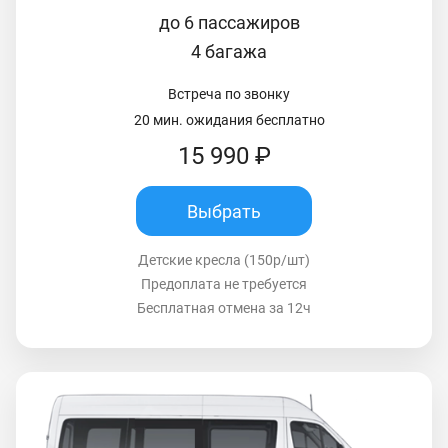
до 6 пассажиров
4 багажа
Встреча по звонку
20 мин. ожидания бесплатно
15 990 ₽
Выбрать
Детские кресла (150р/шт)
Предоплата не требуется
Бесплатная отмена за 12ч