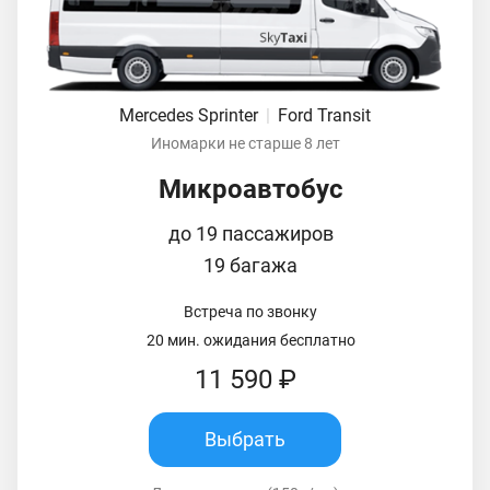
Mercedes Sprinter
|
Ford Transit
Иномарки не старше 8 лет
Микроавтобус
до 19 пассажиров
19 багажа
Встреча по звонку
20 мин. ожидания бесплатно
11 590 ₽
Выбрать