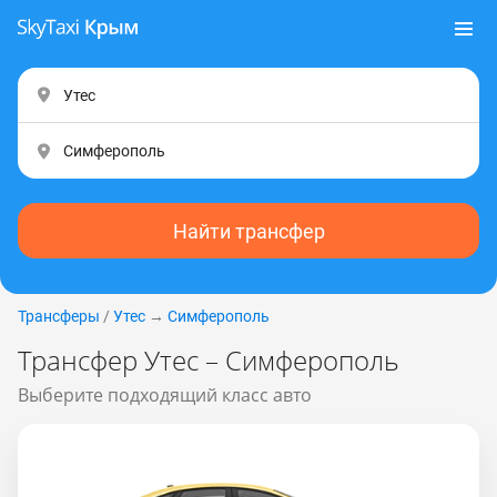
Найти трансфер
Трансферы
/
Утес
→
Симферополь
Трансфер Утес – Симферополь
Выберите подходящий класс авто