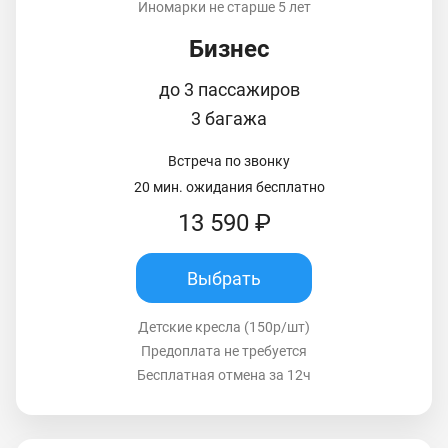
Иномарки не старше 5 лет
Бизнес
до 3 пассажиров
3 багажа
Встреча по звонку
20 мин. ожидания бесплатно
13 590 ₽
Выбрать
Детские кресла (150р/шт)
Предоплата не требуется
Бесплатная отмена за 12ч