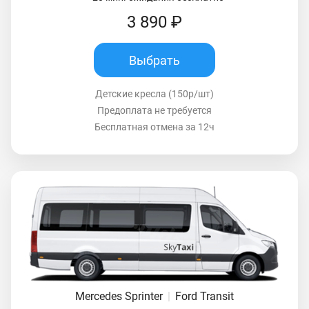
3 890 ₽
Выбрать
Детские кресла (150р/шт)
Предоплата не требуется
Бесплатная отмена за 12ч
Mercedes Sprinter
|
Ford Transit