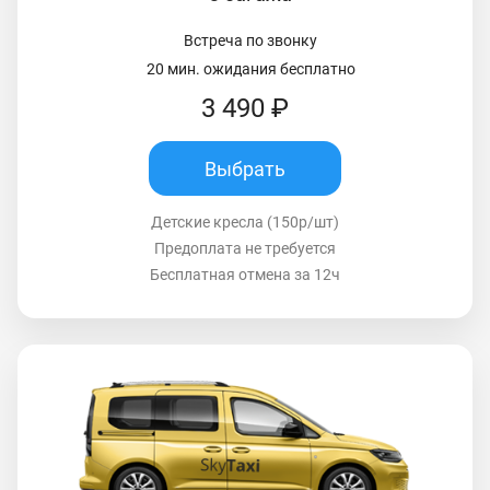
Встреча по звонку
20 мин. ожидания бесплатно
3 490 ₽
Выбрать
Детские кресла (150р/шт)
Предоплата не требуется
Бесплатная отмена за 12ч