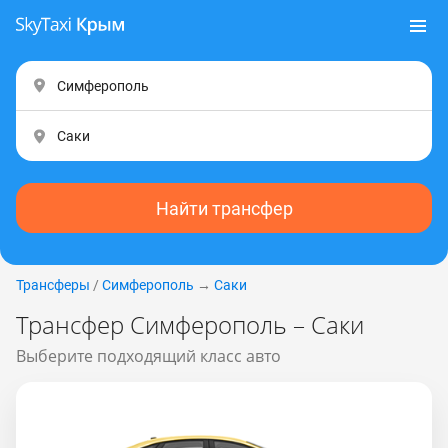
Найти трансфер
Трансферы
/
Симферополь
→
Саки
Трансфер Симферополь – Саки
Выберите подходящий класс авто