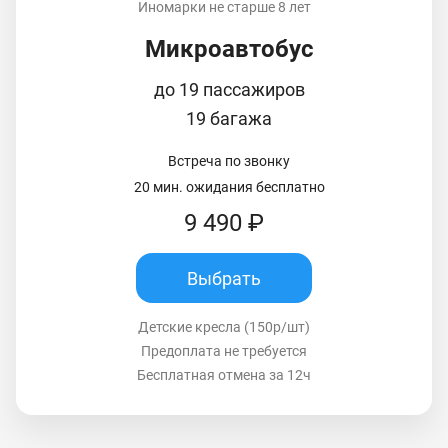
Иномарки не старше 8 лет
Микроавтобус
до 19 пассажиров
19 багажа
Встреча по звонку
20 мин. ожидания бесплатно
9 490 ₽
Выбрать
Детские кресла (150р/шт)
Предоплата не требуется
Бесплатная отмена за 12ч