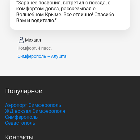
"Заранее позвонил, встретил с поезда, с
комфортом довез, расскезывая о
Волшебном Крыме. Все отлично! Спасибо
Вам и водителю."
Михаил
Комфорт, 4 пасс.
Симферополь – Алушта
Популярное
Аэропорт Симферополь
ЖД вокзал Симферополя
Симферополь
Севастополь
Контакты