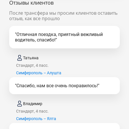
Отзывы клиентов
После трансфера мы просим клиентов оставить
отзыв, как все прошло
"Отличная поездка, приятный вежливый
водитель, спасибо!"
Татьяна
Стандарт, 4 пасс.
Симферополь – Алушта
"Спасибо, нам все очень понравилось!"
Владимир
Стандарт, 4 пасс.
Симферополь – Ялта