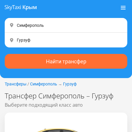
Найти трансфер
Трансферы
/
Симферополь
→
Гурзуф
Трансфер Симферополь – Гурзуф
Выберите подходящий класс авто