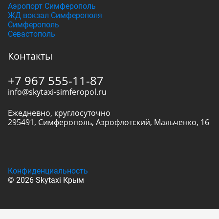
Аэропорт Симферополь
ЖД вокзал Симферополя
Симферополь
Севастополь
Контакты
+7 967 555-11-87
info@skytaxi-simferopol.ru
Ежедневно, круглосуточно
295491
,
Симферополь
,
Аэрофлотский, Мальченко, 16
Конфиденциальность
© 2026 Skytaxi Крым