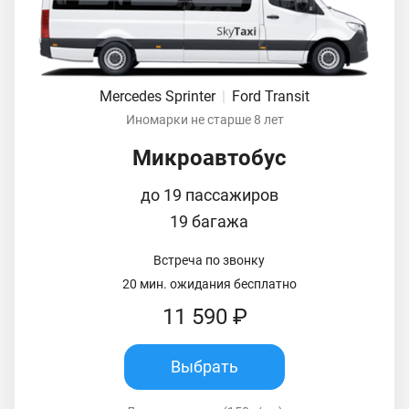
Mercedes Sprinter
|
Ford Transit
Иномарки не старше 8 лет
Микроавтобус
до 19 пассажиров
19 багажа
Встреча по звонку
20 мин. ожидания бесплатно
11 590 ₽
Выбрать