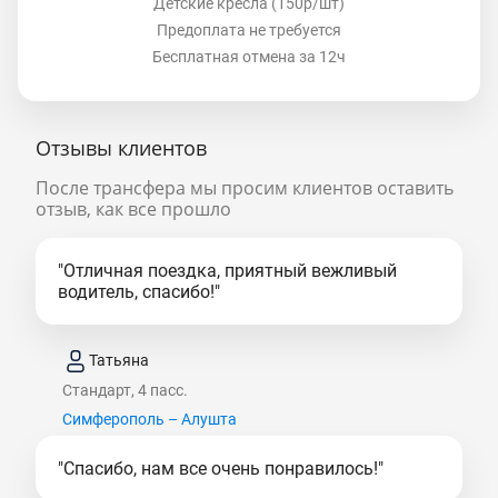
Детские кресла (150р/шт)
Предоплата не требуется
Бесплатная отмена за 12ч
Отзывы клиентов
После трансфера мы просим клиентов оставить
отзыв, как все прошло
"Отличная поездка, приятный вежливый
водитель, спасибо!"
Татьяна
Стандарт, 4 пасс.
Симферополь – Алушта
"Спасибо, нам все очень понравилось!"