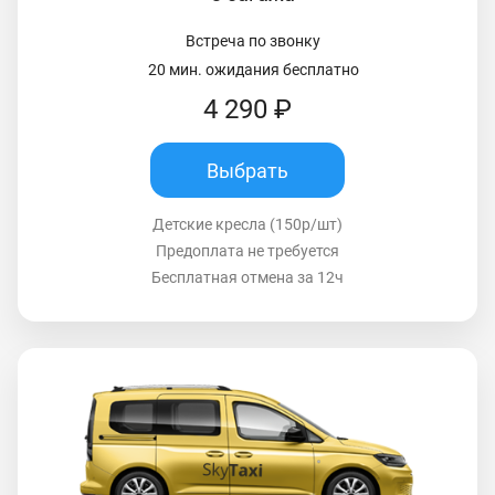
Встреча по звонку
20 мин. ожидания бесплатно
4 290 ₽
Выбрать
Детские кресла (150р/шт)
Предоплата не требуется
Бесплатная отмена за 12ч