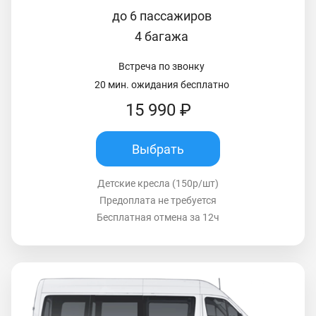
до 6 пассажиров
4 багажа
Встреча по звонку
20 мин. ожидания бесплатно
15 990 ₽
Выбрать
Детские кресла (150р/шт)
Предоплата не требуется
Бесплатная отмена за 12ч