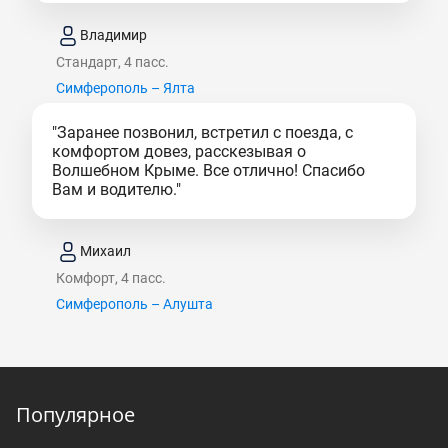
Владимир
Стандарт, 4 пасс.
Симферополь – Ялта
"Заранее позвонил, встретил с поезда, с
комфортом довез, расскезывая о
Волшебном Крыме. Все отлично! Спасибо
Вам и водителю."
Михаил
Комфорт, 4 пасс.
Симферополь – Алушта
Популярное