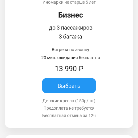
Иномарки не старше 5 лет
Бизнес
до 3 пассажиров
3 багажа
Встреча по звонку
20 мин. ожидания бесплатно
13 990 ₽
Выбрать
Детские кресла (150р/шт)
Предоплата не требуется
Бесплатная отмена за 12ч