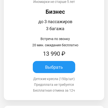
Иномарки не старше 5 лет
Бизнес
до 3 пассажиров
3 багажа
Встреча по звонку
20 мин. ожидания бесплатно
13 990 ₽
Выбрать
Детские кресла (150р/шт)
Предоплата не требуется
Бесплатная отмена за 12ч