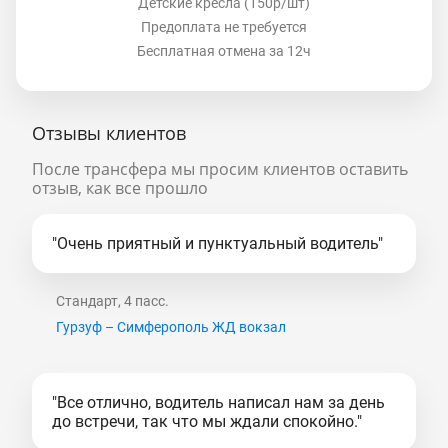
Детские кресла (150р/шт)
Предоплата не требуется
Бесплатная отмена за 12ч
Отзывы клиентов
После трансфера мы просим клиентов оставить
отзыв, как все прошло
"Очень приятный и пунктуальный водитель"
Стандарт, 4 пасс.
Гурзуф – Симферополь ЖД вокзал
"Все отлично, водитель написал нам за день
до встречи, так что мы ждали спокойно."