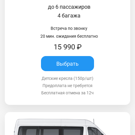
до 6 пассажиров
4 багажа
Встреча по звонку
20 мин. ожидания бесплатно
15 990 ₽
Выбрать
Детские кресла (150р/шт)
Предоплата не требуется
Бесплатная отмена за 12ч