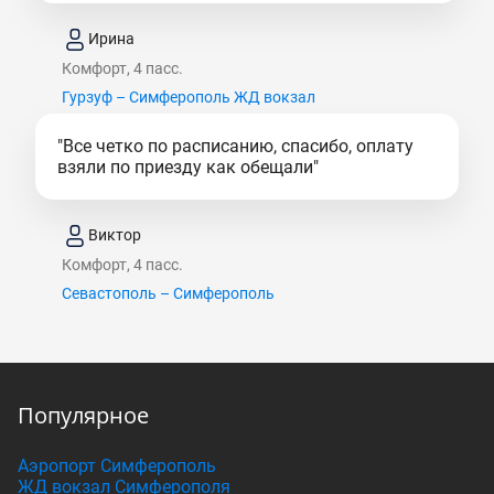
Ирина
Комфорт, 4 пасс.
Гурзуф – Симферополь ЖД вокзал
"Все четко по расписанию, спасибо, оплату
взяли по приезду как обещали"
Виктор
Комфорт, 4 пасс.
Севастополь – Симферополь
Популярное
Аэропорт Симферополь
ЖД вокзал Симферополя