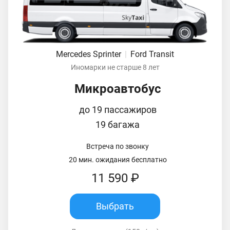
Mercedes Sprinter
|
Ford Transit
Иномарки не старше 8 лет
Микроавтобус
до 19 пассажиров
19 багажа
Встреча по звонку
20 мин. ожидания бесплатно
11 590 ₽
Выбрать