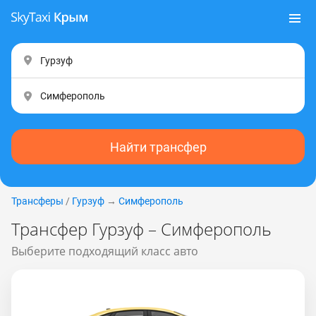
Найти трансфер
Трансферы
/
Гурзуф
→
Симферополь
Трансфер Гурзуф – Симферополь
Выберите подходящий класс авто