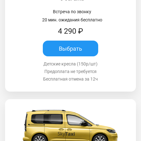
Встреча по звонку
20 мин. ожидания бесплатно
4 290 ₽
Выбрать
Детские кресла (150р/шт)
Предоплата не требуется
Бесплатная отмена за 12ч