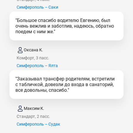
Симферополь – Саки
"Большое спасибо водителю Евгению, был
очень вежлив и заботлив, надеюсь, обратно
поедем с ним же."
Оксана К.
Комфорт, 3 пасс.
Симферополь – Ялта
"Заказывал трансфер родителям, встретили
с табличкой, довезли до входа в санаторий,
все довольны, спасибо."
Максим К.
Стандарт, 2 пасс.
Симферополь – Судак