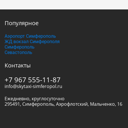
Популярное
Аэропорт Симферополь
ЖД вокзал Симферополя
Симферополь
Севастополь
Контакты
+7 967 555-11-87
info@skytaxi-simferopol.ru
Ежедневно, круглосуточно
295491
,
Симферополь
,
Аэрофлотский, Мальченко, 16