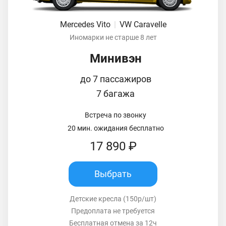
Mercedes Vito
|
VW Caravelle
Иномарки не старше 8 лет
Минивэн
до 7 пассажиров
7 багажа
Встреча по звонку
20 мин. ожидания бесплатно
17 890 ₽
Выбрать
Детские кресла (150р/шт)
Предоплата не требуется
Бесплатная отмена за 12ч