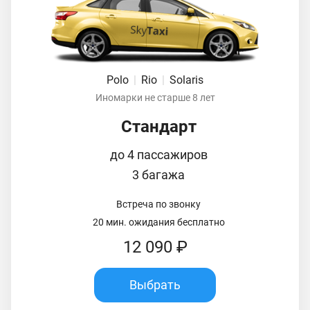
Polo
|
Rio
|
Solaris
Иномарки не старше 8 лет
Стандарт
до 4 пассажиров
3 багажа
Встреча по звонку
20 мин. ожидания бесплатно
12 090 ₽
Выбрать