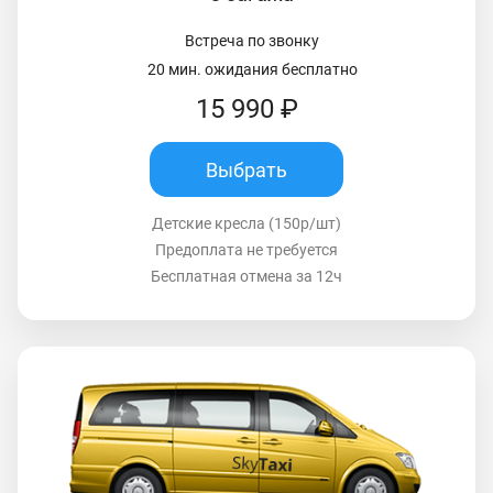
Встреча по звонку
20 мин. ожидания бесплатно
15 990 ₽
Выбрать
Детские кресла (150р/шт)
Предоплата не требуется
Бесплатная отмена за 12ч