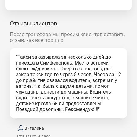
Отзывы клиентов
После трансфера мы просим клиентов оставить
отзыв, как все прошло
"Такси заказывала за несколько дней до
приезда в Симферополь. Место встречи
было - ж/д вокзал. Оператор подтвердил
заказ такси где-то через 8 часов. Часов за 12
до прибытия связался водитель, встречал у
вагона, т.к. была с двумя детьми, помог
чемоданы донести до машины. Водитель
водит очень аккуратно, в машине чисто,
детские кресла были предоставлены.
Поездкой довольны. Рекомендую!!!"
Виталина
Стандарт, 4 пасс.