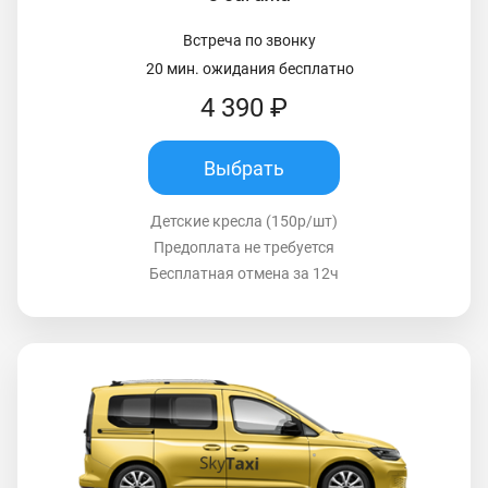
Встреча по звонку
20 мин. ожидания бесплатно
4 390 ₽
Выбрать
Детские кресла (150р/шт)
Предоплата не требуется
Бесплатная отмена за 12ч