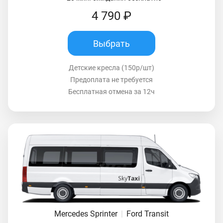
4 790 ₽
Выбрать
Детские кресла (150р/шт)
Предоплата не требуется
Бесплатная отмена за 12ч
Mercedes Sprinter
|
Ford Transit