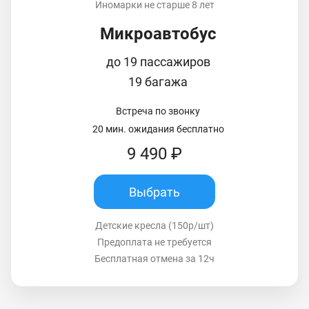
Иномарки не старше 8 лет
Микроавтобус
до 19 пассажиров
19 багажа
Встреча по звонку
20 мин. ожидания бесплатно
9 490 ₽
Выбрать
Детские кресла (150р/шт)
Предоплата не требуется
Бесплатная отмена за 12ч