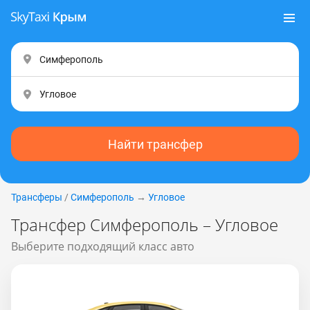
Найти трансфер
Трансферы
/
Симферополь
→
Угловое
Трансфер Симферополь – Угловое
Выберите подходящий класс авто