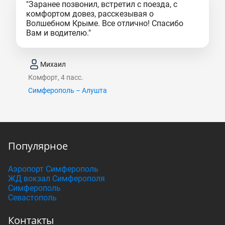
"Заранее позвонил, встретил с поезда, с
комфортом довез, расскезывая о
Волшебном Крыме. Все отлично! Спасибо
Вам и водителю."
Михаил
Комфорт, 4 пасс.
Симферополь – Алушта
Популярное
Аэропорт Симферополь
ЖД вокзал Симферополя
Симферополь
Севастополь
Контакты