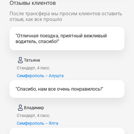
Отзывы клиентов
После трансфера мы просим клиентов оставить
отзыв, как все прошло
"Отличная поездка, приятный вежливый
водитель, спасибо!"
Татьяна
Стандарт, 4 пасс.
Симферополь – Алушта
"Спасибо, нам все очень понравилось!"
Владимир
Стандарт, 4 пасс.
Симферополь – Ялта