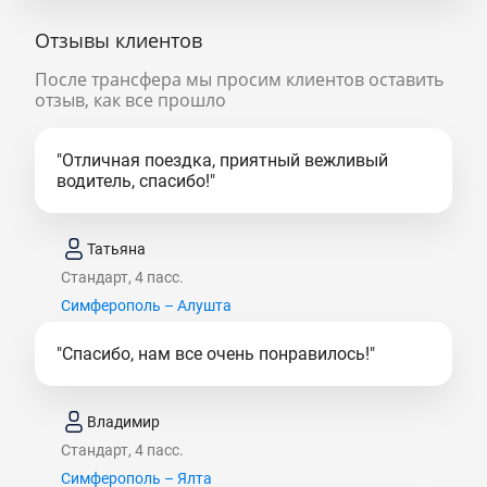
Отзывы клиентов
После трансфера мы просим клиентов оставить
отзыв, как все прошло
"Отличная поездка, приятный вежливый
водитель, спасибо!"
Татьяна
Стандарт, 4 пасс.
Симферополь – Алушта
"Спасибо, нам все очень понравилось!"
Владимир
Стандарт, 4 пасс.
Симферополь – Ялта