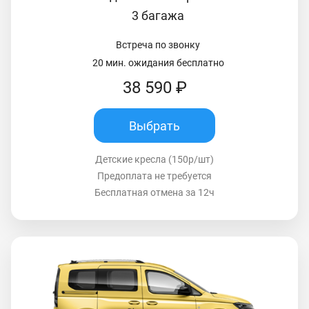
3 багажа
Встреча по звонку
20 мин. ожидания бесплатно
38 590 ₽
Выбрать
Детские кресла (150р/шт)
Предоплата не требуется
Бесплатная отмена за 12ч