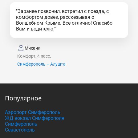
"Заранее позвонил, встретил с поезда, с
комфортом довез, расскезывая о
Волшебном Крыме. Все отлично! Спасибо
Вам и водителю."
Михаил
Комфорт, 4 пасс.
Симферополь – Алушта
Популярное
Аэропорт Симферополь
ЖД вокзал Симферополя
Симферополь
Севастополь