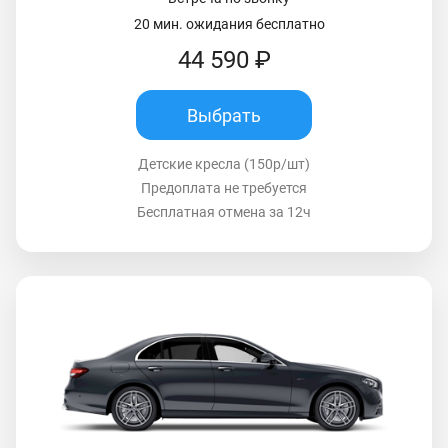
20 мин. ожидания бесплатно
44 590 ₽
Выбрать
Детские кресла (150р/шт)
Предоплата не требуется
Бесплатная отмена за 12ч