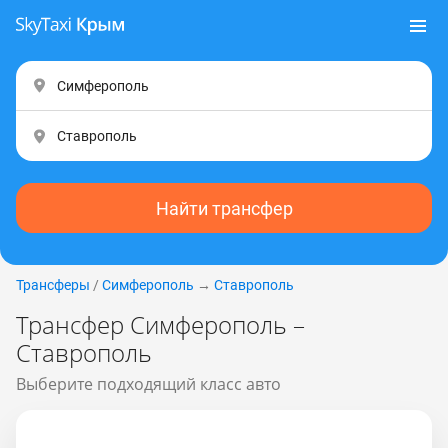
Найти трансфер
Трансферы
/
Симферополь
→
Ставрополь
Трансфер Симферополь –
Ставрополь
Выберите подходящий класс авто