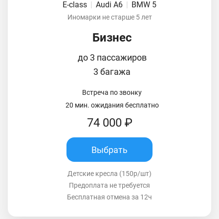
E-class
|
Audi A6
|
BMW 5
Иномарки не старше 5 лет
Бизнес
до 3 пассажиров
3 багажа
Встреча по звонку
20 мин. ожидания бесплатно
74 000 ₽
Выбрать
Детские кресла (150р/шт)
Предоплата не требуется
Бесплатная отмена за 12ч