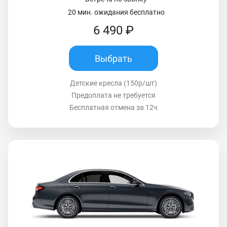
20 мин. ожидания бесплатно
6 490 ₽
Выбрать
Детские кресла (150р/шт)
Предоплата не требуется
Бесплатная отмена за 12ч