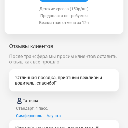
Детские кресла (150р/шт)
Предоплата не требуется
Бесплатная отмена за 12ч
Отзывы клиентов
После трансфера мы просим клиентов оставить
отзыв, как все прошло
"Отличная поездка, приятный вежливый
водитель, спасибо!"
Татьяна
Стандарт, 4 пасс.
Симферополь – Алушта