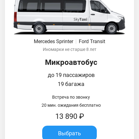
Mercedes Sprinter
|
Ford Transit
Иномарки не старше 8 лет
Микроавтобус
до 19 пассажиров
19 багажа
Встреча по звонку
20 мин. ожидания бесплатно
13 890 ₽
Выбрать