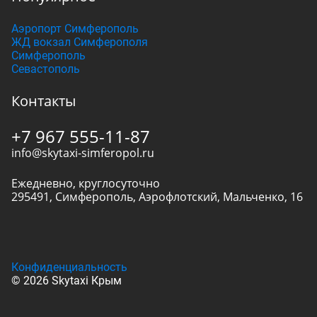
Аэропорт Симферополь
ЖД вокзал Симферополя
Симферополь
Севастополь
Контакты
+7 967 555-11-87
info@skytaxi-simferopol.ru
Ежедневно, круглосуточно
295491
,
Симферополь
,
Аэрофлотский, Мальченко, 16
Конфиденциальность
© 2026 Skytaxi Крым