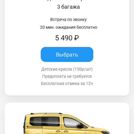
3 багажа
Встреча по звонку
20 мин. ожидания бесплатно
5 490 ₽
Выбрать
Детские кресла (150р/шт)
Предоплата не требуется
Бесплатная отмена за 12ч