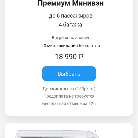
Премиум Минивэн
до 6 пассажиров
4 багажа
Встреча по звонку
20 мин. ожидания бесплатно
18 990 ₽
Выбрать
Детские кресла (150р/шт)
Предоплата не требуется
Бесплатная отмена за 12ч