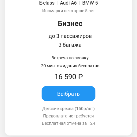
E-class
|
Audi A6
|
BMW 5
Иномарки не старше 5 лет
Бизнес
до 3 пассажиров
3 багажа
Встреча по звонку
20 мин. ожидания бесплатно
16 590 ₽
Выбрать
Детские кресла (150р/шт)
Предоплата не требуется
Бесплатная отмена за 12ч