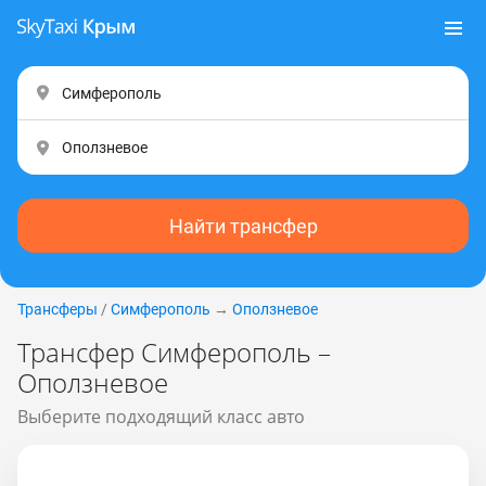
Найти трансфер
Трансферы
/
Симферополь
→
Оползневое
Трансфер Симферополь –
Оползневое
Выберите подходящий класс авто