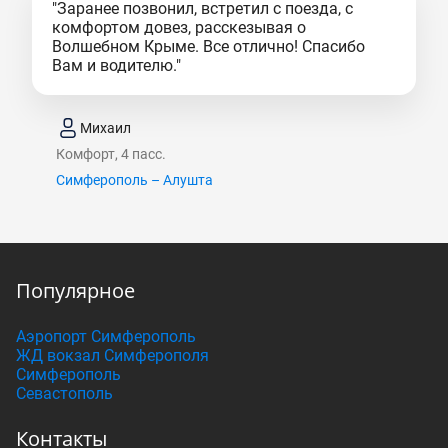
"Заранее позвонил, встретил с поезда, с
комфортом довез, расскезывая о
Волшебном Крыме. Все отлично! Спасибо
Вам и водителю."
Михаил
Комфорт, 4 пасс.
Симферополь – Алушта
Популярное
Аэропорт Симферополь
ЖД вокзал Симферополя
Симферополь
Севастополь
Контакты