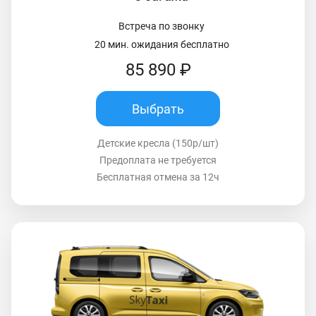
Встреча по звонку
20 мин. ожидания бесплатно
85 890 ₽
Выбрать
Детские кресла (150р/шт)
Предоплата не требуется
Бесплатная отмена за 12ч