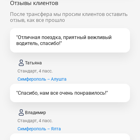
Отзывы клиентов
После трансфера мы просим клиентов оставить
отзыв, как все прошло
"Отличная поездка, приятный вежливый
водитель, спасибо!"
Татьяна
Стандарт, 4 пасс.
Симферополь – Алушта
"Спасибо, нам все очень понравилось!"
Владимир
Стандарт, 4 пасс.
Симферополь – Ялта