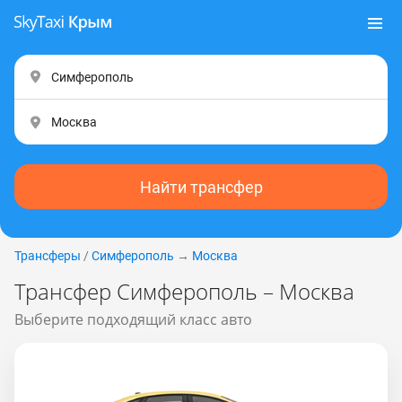
Найти трансфер
Трансферы
/
Симферополь
→
Москва
Трансфер Симферополь – Москва
Выберите подходящий класс авто