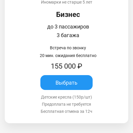
Иномарки не старше 5 лет
Бизнес
до 3 пассажиров
3 багажа
Встреча по звонку
20 мин. ожидания бесплатно
155 000 ₽
Выбрать
Детские кресла (150р/шт)
Предоплата не требуется
Бесплатная отмена за 12ч