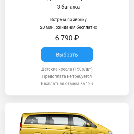
3 багажа
Встреча по звонку
20 мин. ожидания бесплатно
6 790 ₽
Выбрать
Детские кресла (150р/шт)
Предоплата не требуется
Бесплатная отмена за 12ч