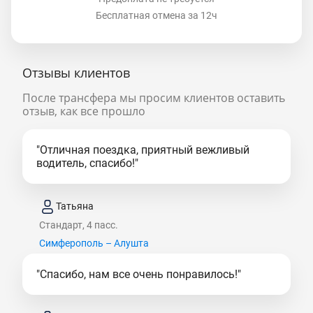
Бесплатная отмена за 12ч
Отзывы клиентов
После трансфера мы просим клиентов оставить
отзыв, как все прошло
"Отличная поездка, приятный вежливый
водитель, спасибо!"
Татьяна
Стандарт, 4 пасс.
Симферополь – Алушта
"Спасибо, нам все очень понравилось!"