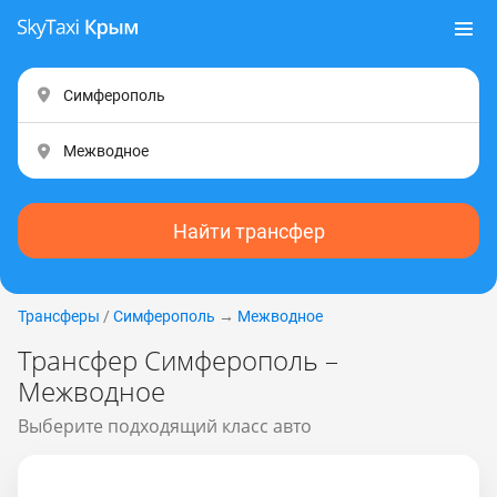
Найти трансфер
Трансферы
/
Симферополь
→
Межводное
Трансфер Симферополь –
Межводное
Выберите подходящий класс авто