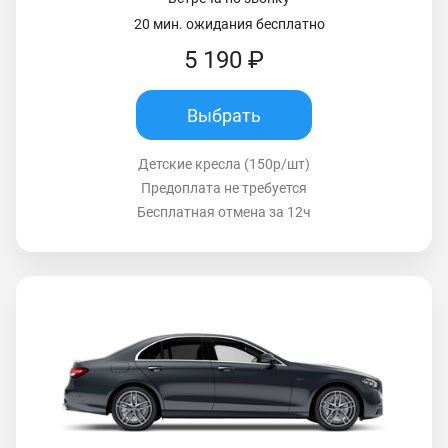
20 мин. ожидания бесплатно
5 190 ₽
Выбрать
Детские кресла (150р/шт)
Предоплата не требуется
Бесплатная отмена за 12ч