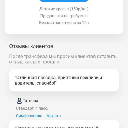
Детские кресла (150р/шт)
Предоплата не требуется
Бесплатная отмена за 12ч
Отзывы клиентов
После трансфера мы просим клиентов оставить
отзыв, как все прошло
"Отличная поездка, приятный вежливый
водитель, спасибо!"
Татьяна
Стандарт, 4 пасс.
Симферополь – Алушта