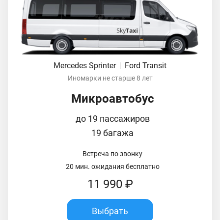
Mercedes Sprinter
|
Ford Transit
Иномарки не старше 8 лет
Микроавтобус
до 19 пассажиров
19 багажа
Встреча по звонку
20 мин. ожидания бесплатно
11 990 ₽
Выбрать