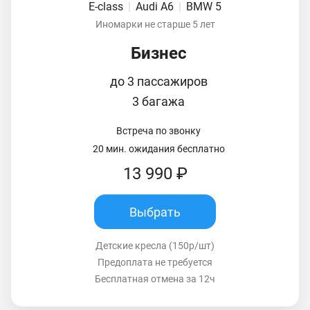
E-class
|
Audi A6
|
BMW 5
Иномарки не старше 5 лет
Бизнес
до 3 пассажиров
3 багажа
Встреча по звонку
20 мин. ожидания бесплатно
13 990 ₽
Выбрать
Детские кресла (150р/шт)
Предоплата не требуется
Бесплатная отмена за 12ч