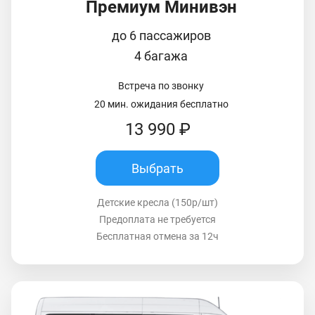
Премиум Минивэн
до 6 пассажиров
4 багажа
Встреча по звонку
20 мин. ожидания бесплатно
13 990 ₽
Выбрать
Детские кресла (150р/шт)
Предоплата не требуется
Бесплатная отмена за 12ч