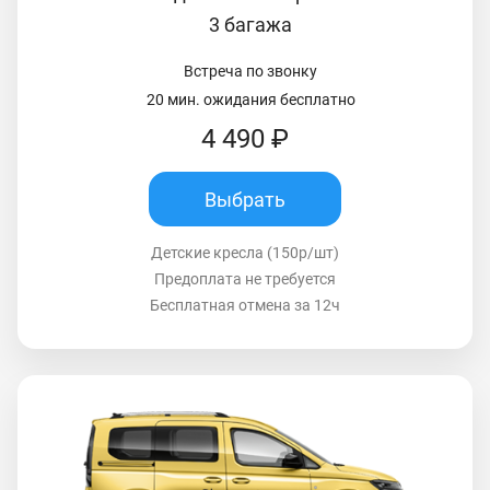
3 багажа
Встреча по звонку
20 мин. ожидания бесплатно
4 490 ₽
Выбрать
Детские кресла (150р/шт)
Предоплата не требуется
Бесплатная отмена за 12ч