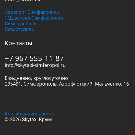
Аэропорт Симферополь
ЖД вокзал Симферополя
Симферополь
Севастополь
Контакты
+7 967 555-11-87
info@skytaxi-simferopol.ru
Ежедневно, круглосуточно
295491
,
Симферополь
,
Аэрофлотский, Мальченко, 16
Конфиденциальность
© 2026 Skytaxi Крым