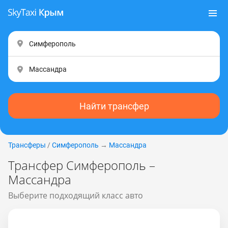
Найти трансфер
Трансферы
/
Симферополь
→
Массандра
Трансфер Симферополь –
Массандра
Выберите подходящий класс авто