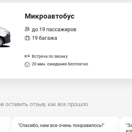
Микроавтобус
до 19 пассажиров
19 багажа
Встреча по звонку
20 мин. ожидания бесплатно
в оставить отзыв, как все прошло
"Спасибо, нам все очень понравилось!"
"З
ко