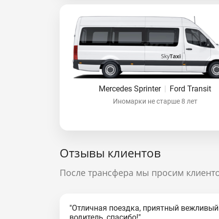
Mercedes Sprinter
|
Ford Transit
Иномарки не старше 8 лет
Отзывы клиентов
После трансфера мы просим клиенто
"Отличная поездка, приятный вежливый
водитель, спасибо!"