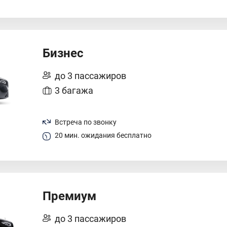
Бизнес
до 3 пассажиров
3 багажа
Встреча по звонку
20 мин. ожидания бесплатно
Премиум
до 3 пассажиров