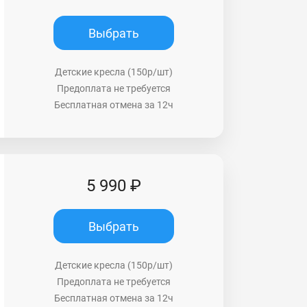
Выбрать
Детские кресла (150р/шт)
Предоплата не требуется
Бесплатная отмена за 12ч
5 990 ₽
Выбрать
Детские кресла (150р/шт)
Предоплата не требуется
Бесплатная отмена за 12ч