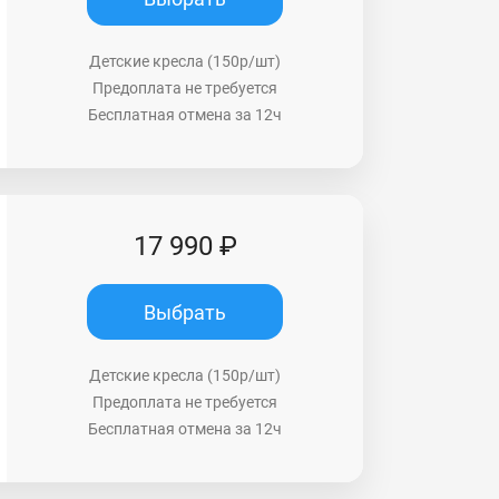
Детские кресла (150р/шт)
Предоплата не требуется
Бесплатная отмена за 12ч
17 990 ₽
Выбрать
Детские кресла (150р/шт)
Предоплата не требуется
Бесплатная отмена за 12ч