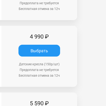
Предоплата не требуется
Бесплатная отмена за 12ч
4 990 ₽
Выбрать
Детские кресла (150р/шт)
Предоплата не требуется
Бесплатная отмена за 12ч
5 590 ₽