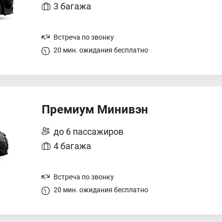
3 багажа
Встреча по звонку
20 мин. ожидания бесплатно
Премиум Минивэн
до 6 пассажиров
4 багажа
Встреча по звонку
20 мин. ожидания бесплатно