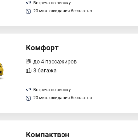
Встреча по звонку
20 мин. ожидания бесплатно
Комфорт
до 4 пассажиров
3 багажа
Встреча по звонку
20 мин. ожидания бесплатно
Компактвэн