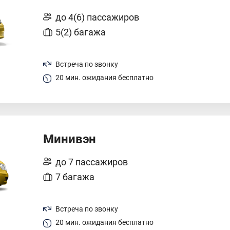
до 4(6) пассажиров
5(2) багажа
Встреча по звонку
20 мин. ожидания бесплатно
Минивэн
до 7 пассажиров
7 багажа
Встреча по звонку
20 мин. ожидания бесплатно