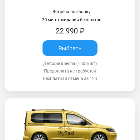
Встреча по звонку
20 мин. ожидания бесплатно
22 990 ₽
Выбрать
Детские кресла (150р/шт)
Предоплата не требуется
Бесплатная отмена за 12ч