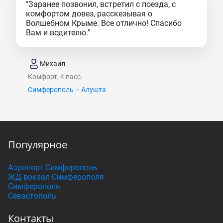
"Заранее позвонил, встретил с поезда, с
комфортом довез, расскезывая о
Волшебном Крыме. Все отлично! Спасибо
Вам и водителю."
Михаил
Комфорт, 4 пасс.
Симферополь – Алушта
Популярное
Аэропорт Симферополь
ЖД вокзал Симферополя
Симферополь
Севастополь
Контакты