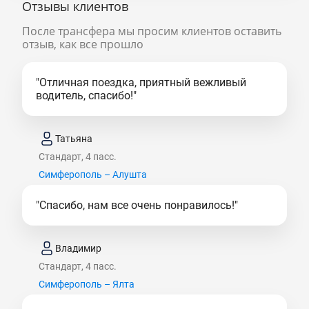
Отзывы клиентов
После трансфера мы просим клиентов оставить
отзыв, как все прошло
"Отличная поездка, приятный вежливый
водитель, спасибо!"
Татьяна
Стандарт, 4 пасс.
Симферополь – Алушта
"Спасибо, нам все очень понравилось!"
Владимир
Стандарт, 4 пасс.
Симферополь – Ялта