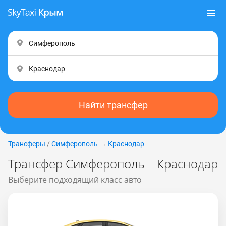
Найти трансфер
Трансферы
/
Симферополь
→
Краснодар
Трансфер Симферополь – Краснодар
Выберите подходящий класс авто