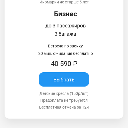
Иномарки не старше 5 лет
Бизнес
до 3 пассажиров
3 багажа
Встреча по звонку
20 мин. ожидания бесплатно
40 590 ₽
Выбрать
Детские кресла (150р/шт)
Предоплата не требуется
Бесплатная отмена за 12ч