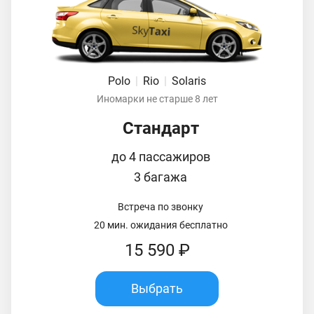
Polo
|
Rio
|
Solaris
Иномарки не старше 8 лет
Стандарт
до 4 пассажиров
3 багажа
Встреча по звонку
20 мин. ожидания бесплатно
15 590 ₽
Выбрать