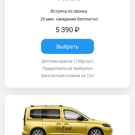
Встреча по звонку
20 мин. ожидания бесплатно
5 390 ₽
Выбрать
Детские кресла (150р/шт)
Предоплата не требуется
Бесплатная отмена за 12ч