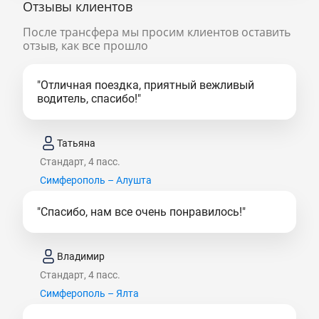
Отзывы клиентов
После трансфера мы просим клиентов оставить
отзыв, как все прошло
"Отличная поездка, приятный вежливый
водитель, спасибо!"
Татьяна
Стандарт, 4 пасс.
Симферополь – Алушта
"Спасибо, нам все очень понравилось!"
Владимир
Стандарт, 4 пасс.
Симферополь – Ялта