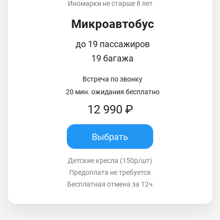
Иномарки не старше 8 лет
Микроавтобус
до 19 пассажиров
19 багажа
Встреча по звонку
20 мин. ожидания бесплатно
12 990 ₽
Выбрать
Детские кресла (150р/шт)
Предоплата не требуется
Бесплатная отмена за 12ч