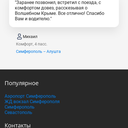
"Заранее позвонил, встретил с поезда, с
комфортом довез, расскезывая о
Волшебном Крыме. Все отлично! Спасибо
Вам и водителю."
Михаил
Комфорт, 4 пасс.
Симферополь – Алушта
Популярное
Аэропорт Симферополь
ЖД вокзал Симферополя
Симферополь
Севастополь
Контакты