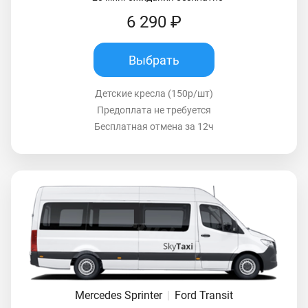
6 290 ₽
Выбрать
Детские кресла (150р/шт)
Предоплата не требуется
Бесплатная отмена за 12ч
Mercedes Sprinter
|
Ford Transit