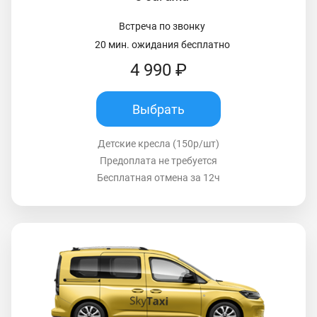
Встреча по звонку
20 мин. ожидания бесплатно
4 990 ₽
Выбрать
Детские кресла (150р/шт)
Предоплата не требуется
Бесплатная отмена за 12ч