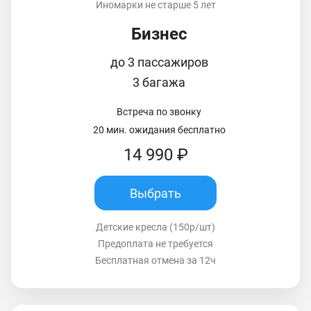
Иномарки не старше 5 лет
Бизнес
до 3 пассажиров
3 багажа
Встреча по звонку
20 мин. ожидания бесплатно
14 990 ₽
Выбрать
Детские кресла (150р/шт)
Предоплата не требуется
Бесплатная отмена за 12ч