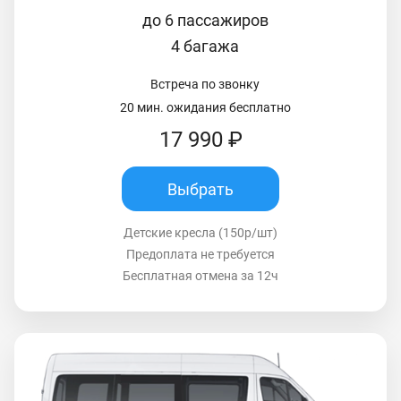
до 6 пассажиров
4 багажа
Встреча по звонку
20 мин. ожидания бесплатно
17 990 ₽
Выбрать
Детские кресла (150р/шт)
Предоплата не требуется
Бесплатная отмена за 12ч