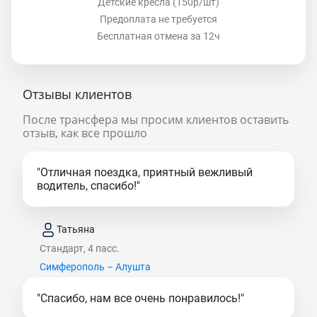
Детские кресла (150р/шт)
Предоплата не требуется
Бесплатная отмена за 12ч
Отзывы клиентов
После трансфера мы просим клиентов оставить
отзыв, как все прошло
"Отличная поездка, приятный вежливый
водитель, спасибо!"
Татьяна
Стандарт, 4 пасс.
Симферополь – Алушта
"Спасибо, нам все очень понравилось!"