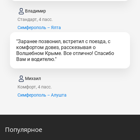
Владимир
Стандарт, 4 пасс.
Симферополь – Ялта
"Заранее позвонил, встретил с поезда, с
комфортом довез, расскезывая о
Волшебном Крыме. Все отлично! Спасибо
Вам и водителю."
Михаил
Комфорт, 4 пасс.
Симферополь – Алушта
Популярное