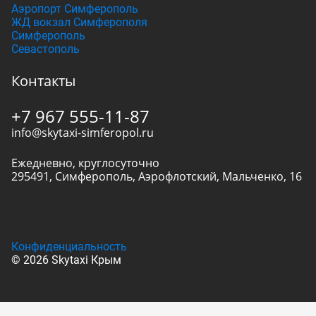
Аэропорт Симферополь
ЖД вокзал Симферополя
Симферополь
Севастополь
Контакты
+7 967 555-11-87
info@skytaxi-simferopol.ru
Ежедневно, круглосуточно
295491
,
Симферополь
,
Аэрофлотский, Мальченко, 16
Конфиденциальность
© 2026 Skytaxi Крым