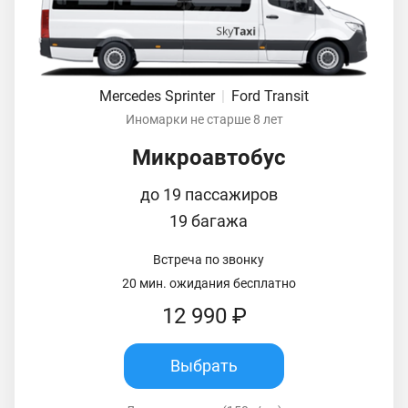
Mercedes Sprinter
|
Ford Transit
Иномарки не старше 8 лет
Микроавтобус
до 19 пассажиров
19 багажа
Встреча по звонку
20 мин. ожидания бесплатно
12 990 ₽
Выбрать