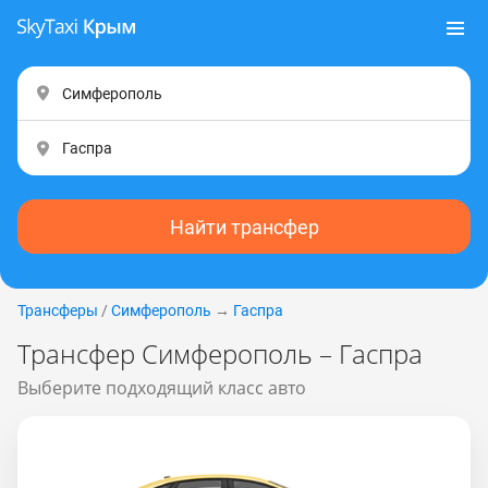
Найти трансфер
Трансферы
/
Симферополь
→
Гаспра
Трансфер Симферополь – Гаспра
Выберите подходящий класс авто