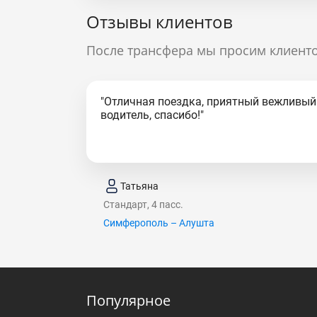
Отзывы клиентов
После трансфера мы просим клиенто
"Отличная поездка, приятный вежливый
водитель, спасибо!"
Татьяна
Стандарт, 4 пасс.
Симферополь – Алушта
Популярное