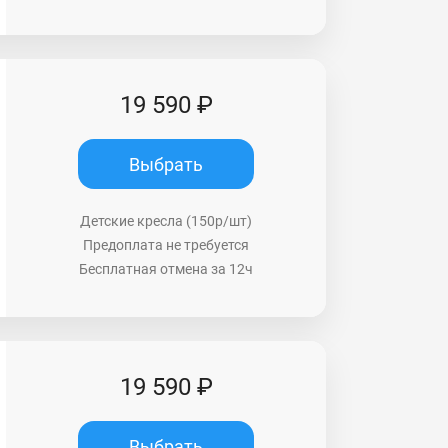
19 590 ₽
Выбрать
Детские кресла (150р/шт)
Предоплата не требуется
Бесплатная отмена за 12ч
19 590 ₽
Выбрать