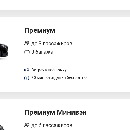
Премиум
до 3 пассажиров
3 багажа
Встреча по звонку
20 мин. ожидания бесплатно
Премиум Минивэн
до 6 пассажиров