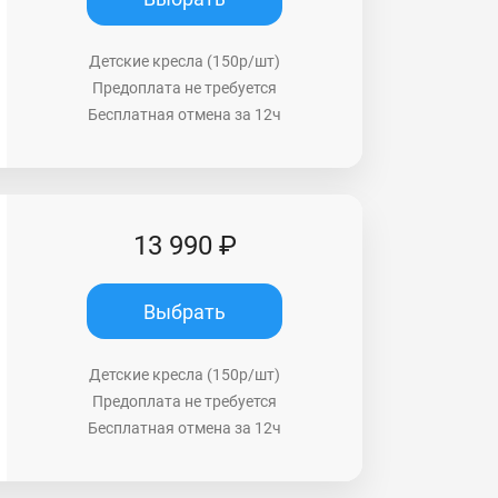
Детские кресла (150р/шт)
Предоплата не требуется
Бесплатная отмена за 12ч
13 990 ₽
Выбрать
Детские кресла (150р/шт)
Предоплата не требуется
Бесплатная отмена за 12ч