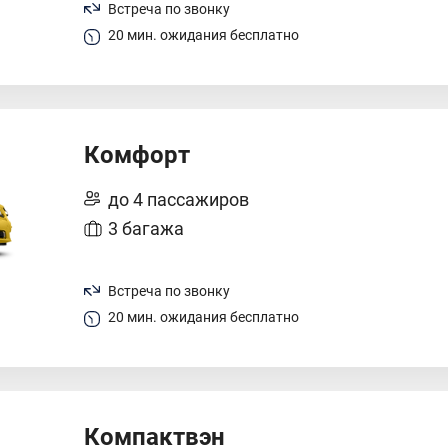
Встреча по звонку
20 мин. ожидания бесплатно
Комфорт
до 4 пассажиров
3 багажа
Встреча по звонку
20 мин. ожидания бесплатно
Компактвэн