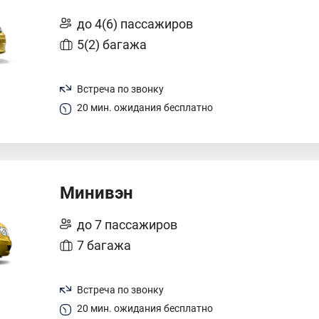
до 4(6) пассажиров
5(2) багажа
Встреча по звонку
20 мин. ожидания бесплатно
Минивэн
до 7 пассажиров
7 багажа
Встреча по звонку
20 мин. ожидания бесплатно