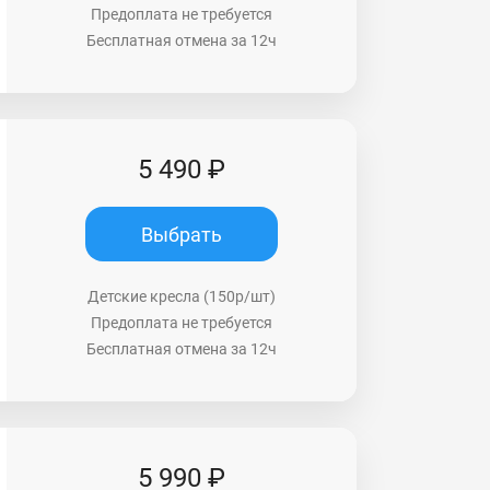
Предоплата не требуется
Бесплатная отмена за 12ч
5 490 ₽
Выбрать
Детские кресла (150р/шт)
Предоплата не требуется
Бесплатная отмена за 12ч
5 990 ₽