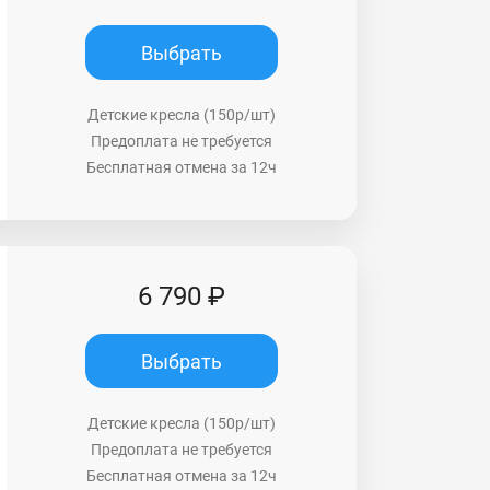
Выбрать
Детские кресла (150р/шт)
Предоплата не требуется
Бесплатная отмена за 12ч
6 790 ₽
Выбрать
Детские кресла (150р/шт)
Предоплата не требуется
Бесплатная отмена за 12ч