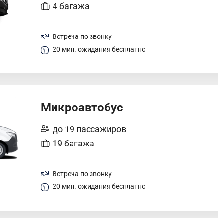
4 багажа
Встреча по звонку
20 мин. ожидания бесплатно
Микроавтобус
до 19 пассажиров
19 багажа
Встреча по звонку
20 мин. ожидания бесплатно