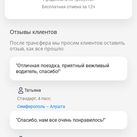
Бесплатная отмена за 12ч
Отзывы клиентов
После трансфера мы просим клиентов оставить
отзыв, как все прошло
"Отличная поездка, приятный вежливый
водитель, спасибо!"
Татьяна
Стандарт, 4 пасс.
Симферополь – Алушта
"Спасибо, нам все очень понравилось!"