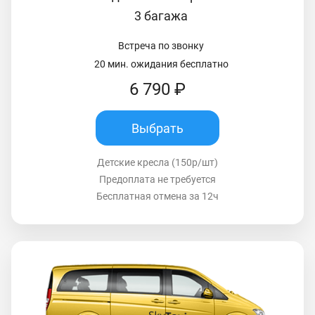
3 багажа
Встреча по звонку
20 мин. ожидания бесплатно
6 790 ₽
Выбрать
Детские кресла (150р/шт)
Предоплата не требуется
Бесплатная отмена за 12ч