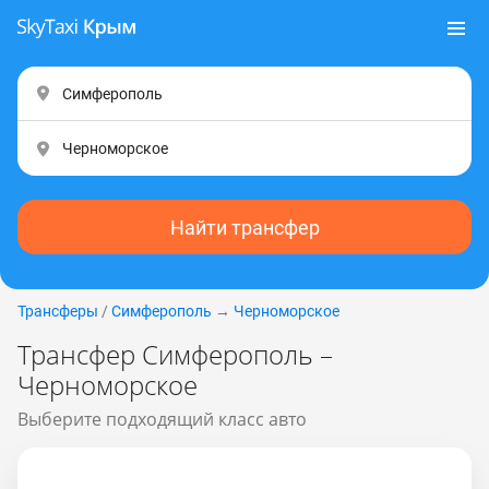
Найти трансфер
Трансферы
/
Симферополь
→
Черноморское
Трансфер Симферополь –
Черноморское
Выберите подходящий класс авто