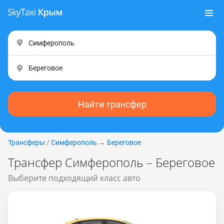
Найти трансфер
Трансферы
/
Симферополь
→
Береговое
Трансфер Симферополь – Береговое
Выберите подходящий класс авто