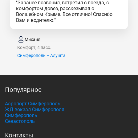
"Заранее позвонил, встретил с поезда, с
комфортом довез, расскезывая о
Волшебном Крыме. Все отлично! Спасибо
Вам и водителю."
Михаил
Комфорт, 4 пасс.
Симферополь – Алушта
Популярное
Аэропорт Симферополь
ЖД вокзал Симферополя
Симферополь
Севастополь
Контакты