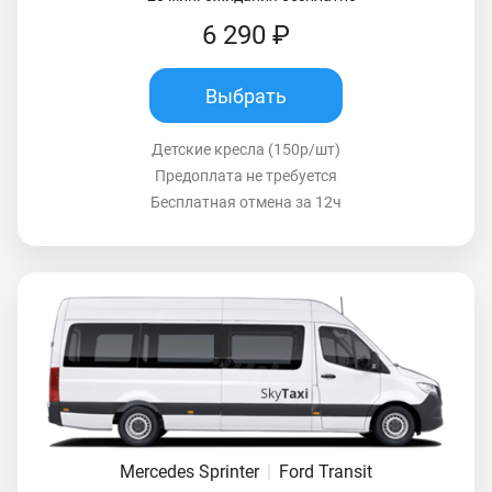
6 290 ₽
Выбрать
Детские кресла (150р/шт)
Предоплата не требуется
Бесплатная отмена за 12ч
Mercedes Sprinter
|
Ford Transit