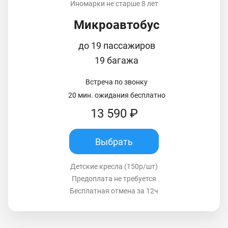
Иномарки не старше 8 лет
Микроавтобус
до 19 пассажиров
19 багажа
Встреча по звонку
20 мин. ожидания бесплатно
13 590 ₽
Выбрать
Детские кресла (150р/шт)
Предоплата не требуется
Бесплатная отмена за 12ч