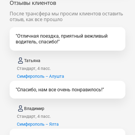
Отзывы клиентов
После трансфера мы просим клиентов оставить
отзыв, как все прошло
"Отличная поездка, приятный вежливый
водитель, спасибо!"
Татьяна
Стандарт, 4 пасс.
Симферополь – Алушта
"Спасибо, нам все очень понравилось!"
Владимир
Стандарт, 4 пасс.
Симферополь – Ялта