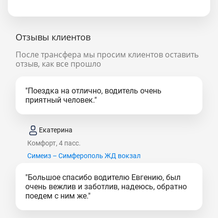
Отзывы клиентов
После трансфера мы просим клиентов оставить
отзыв, как все прошло
"Поездка на отлично, водитель очень
приятный человек."
Екатерина
Комфорт, 4 пасс.
Симеиз – Симферополь ЖД вокзал
"Большое спасибо водителю Евгению, был
очень вежлив и заботлив, надеюсь, обратно
поедем с ним же."