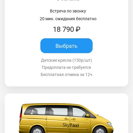
Встреча по звонку
20 мин. ожидания бесплатно
18 790 ₽
Выбрать
Детские кресла (150р/шт)
Предоплата не требуется
Бесплатная отмена за 12ч