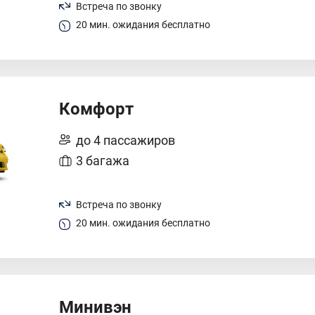
Встреча по звонку
20 мин. ожидания бесплатно
Комфорт
до 4 пассажиров
3 багажа
Встреча по звонку
20 мин. ожидания бесплатно
Минивэн