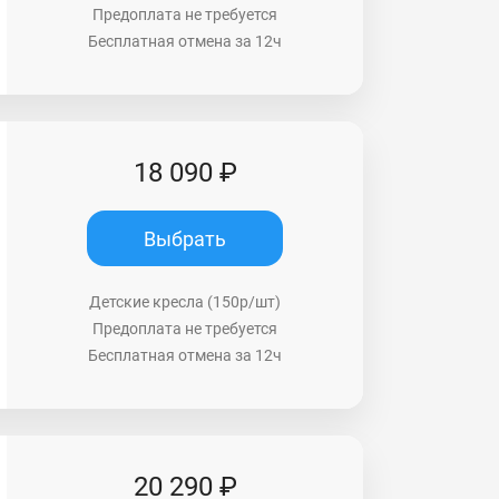
Предоплата не требуется
Бесплатная отмена за 12ч
18 090 ₽
Выбрать
Детские кресла (150р/шт)
Предоплата не требуется
Бесплатная отмена за 12ч
20 290 ₽