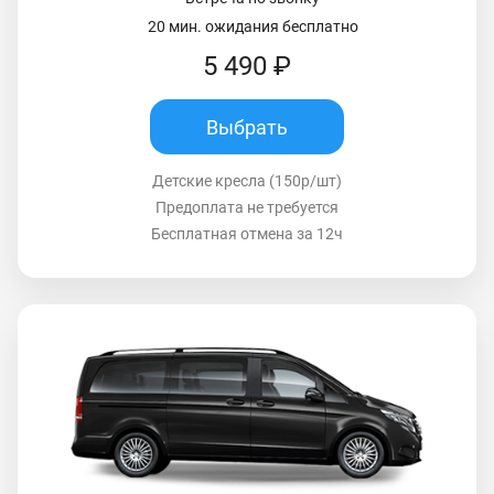
20 мин. ожидания бесплатно
5 490 ₽
Выбрать
Детские кресла (150р/шт)
Предоплата не требуется
Бесплатная отмена за 12ч