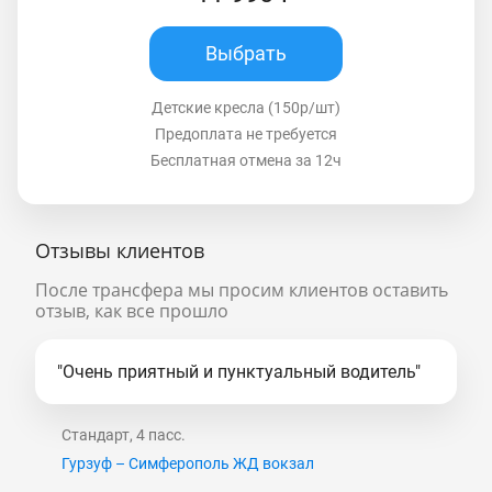
Выбрать
Детские кресла (150р/шт)
Предоплата не требуется
Бесплатная отмена за 12ч
Отзывы клиентов
После трансфера мы просим клиентов оставить
отзыв, как все прошло
"Очень приятный и пунктуальный водитель"
Стандарт, 4 пасс.
Гурзуф – Симферополь ЖД вокзал