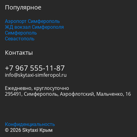
Популярное
Аэропорт Симферополь
ЖД вокзал Симферополя
Симферополь
Севастополь
Контакты
+7 967 555-11-87
info@skytaxi-simferopol.ru
Ежедневно, круглосуточно
295491
,
Симферополь
,
Аэрофлотский, Мальченко, 16
Конфиденциальность
© 2026 Skytaxi Крым