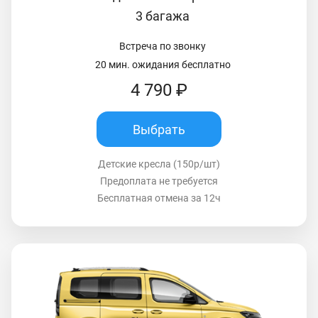
3 багажа
Встреча по звонку
20 мин. ожидания бесплатно
4 790 ₽
Выбрать
Детские кресла (150р/шт)
Предоплата не требуется
Бесплатная отмена за 12ч