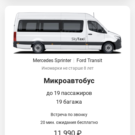
Mercedes Sprinter
|
Ford Transit
Иномарки не старше 8 лет
Микроавтобус
до 19 пассажиров
19 багажа
Встреча по звонку
20 мин. ожидания бесплатно
11 990 ₽