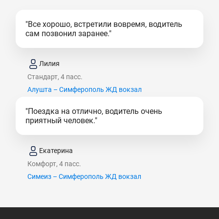
"Все хорошо, встретили вовремя, водитель
сам позвонил заранее."
Лилия
Стандарт, 4 пасс.
Алушта – Симферополь ЖД вокзал
"Поездка на отлично, водитель очень
приятный человек."
Екатерина
Комфорт, 4 пасс.
Симеиз – Симферополь ЖД вокзал