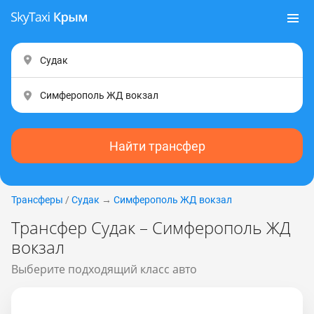
Найти трансфер
Трансферы
/
Судак
→
Симферополь ЖД вокзал
Трансфер Судак – Симферополь ЖД
вокзал
Выберите подходящий класс авто