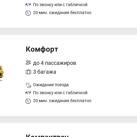
По звонку или с табличкой
20 мин. ожидания бесплатно
Комфорт
до 4 пассажиров
3 багажа
Ожидание поезда
По звонку или с табличкой
20 мин. ожидания бесплатно