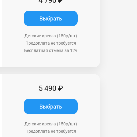
4 790 ₽
Выбрать
Детские кресла (150р/шт)
Предоплата не требуется
Бесплатная отмена за 12ч
5 490 ₽
Выбрать
Детские кресла (150р/шт)
Предоплата не требуется