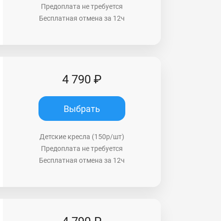
Предоплата не требуется
Бесплатная отмена за 12ч
4 790 ₽
Выбрать
Детские кресла (150р/шт)
Предоплата не требуется
Бесплатная отмена за 12ч