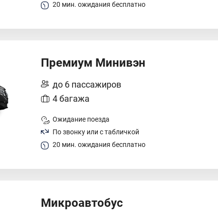
20 мин. ожидания бесплатно
Премиум Минивэн
до 6 пассажиров
4 багажа
Ожидание поезда
По звонку или с табличкой
20 мин. ожидания бесплатно
Микроавтобус