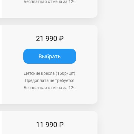
Бесплатная отмена за 12ч
21 990 ₽
Выбрать
Детские кресла (150р/шт)
Предоплата не требуется
Бесплатная отмена за 12ч
11 990 ₽