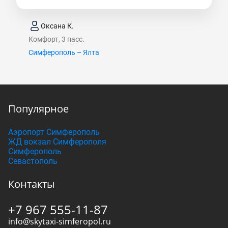
Оксана К.
Комфорт, 3 пасс.
Симферополь – Ялта
Популярное
Аэропорт Симферополь
ЖД вокзал Симферополя
Симферополь
Севастополь
Контакты
+7 967 555-11-87
info@skytaxi-simferopol.ru