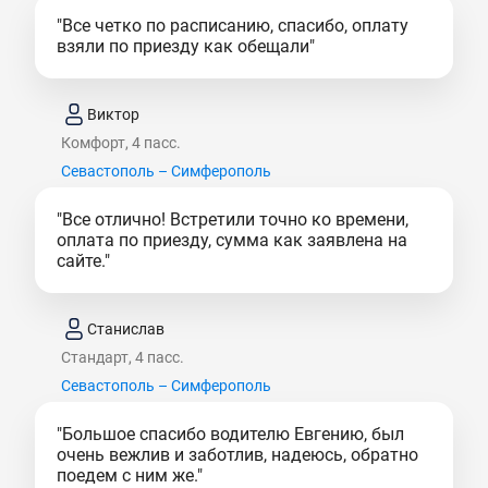
"Все четко по расписанию, спасибо, оплату
взяли по приезду как обещали"
Виктор
Комфорт, 4 пасс.
Севастополь – Симферополь
"Все отлично! Встретили точно ко времени,
оплата по приезду, сумма как заявлена на
сайте."
Станислав
Стандарт, 4 пасс.
Севастополь – Симферополь
"Большое спасибо водителю Евгению, был
очень вежлив и заботлив, надеюсь, обратно
поедем с ним же."