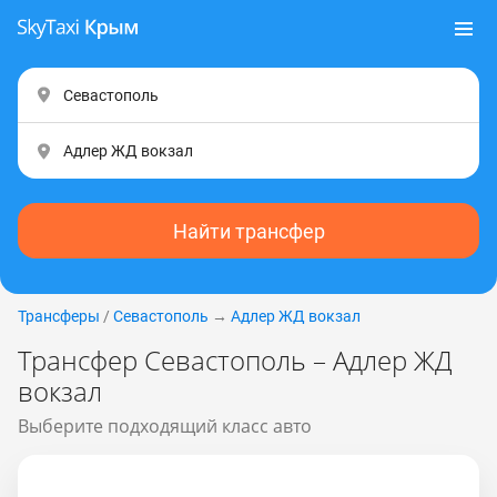
Найти трансфер
Трансферы
/
Севастополь
→
Адлер ЖД вокзал
Трансфер Севастополь – Адлер ЖД
вокзал
Выберите подходящий класс авто