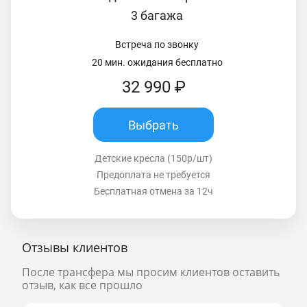
3 багажа
Встреча по звонку
20 мин. ожидания бесплатно
32 990 ₽
Выбрать
Детские кресла (150р/шт)
Предоплата не требуется
Бесплатная отмена за 12ч
Отзывы клиентов
После трансфера мы просим клиентов оставить
отзыв, как все прошло