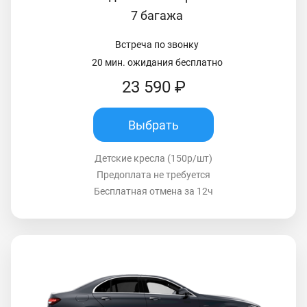
7 багажа
Встреча по звонку
20 мин. ожидания бесплатно
23 590 ₽
Выбрать
Детские кресла (150р/шт)
Предоплата не требуется
Бесплатная отмена за 12ч