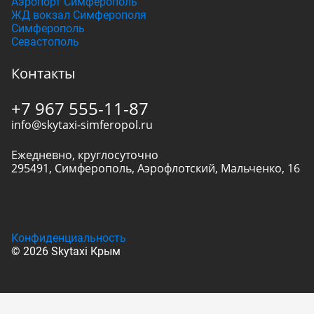
Аэропорт Симферополь
ЖД вокзал Симферополя
Симферополь
Севастополь
Контакты
+7 967 555-11-87
info@skytaxi-simferopol.ru
Ежедневно, круглосуточно
295491
,
Симферополь
,
Аэрофлотский, Мальченко, 16
Конфиденциальность
© 2026 Skytaxi Крым