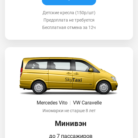
Детские кресла (150р/шт)
Предоплата не требуется
Бесплатная отмена за 12ч
Mercedes Vito
|
VW Caravelle
Иномарки не старше 8 лет
Минивэн
до 7 пассажиров