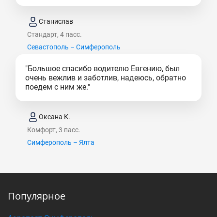
Станислав
Стандарт, 4 пасс.
Севастополь – Симферополь
"Большое спасибо водителю Евгению, был
очень вежлив и заботлив, надеюсь, обратно
поедем с ним же."
Оксана К.
Комфорт, 3 пасс.
Симферополь – Ялта
Популярное