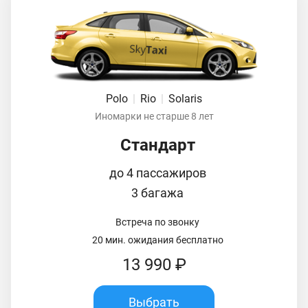
Polo
|
Rio
|
Solaris
Иномарки не старше 8 лет
Стандарт
до 4 пассажиров
3 багажа
Встреча по звонку
20 мин. ожидания бесплатно
13 990 ₽
Выбрать