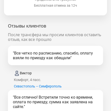
Бесплатная отмена за 12ч
Отзывы клиентов
После трансфера мы просим клиентов оставить
отзыв, как все прошло
"Все четко по расписанию, спасибо, оплату
взяли по приезду как обещали"
Виктор
Комфорт, 4 пасс.
Севастополь – Симферополь
"Все отлично! Встретили точно ко времени,
оплата по приезду, сумма как заявлена на
сайте."