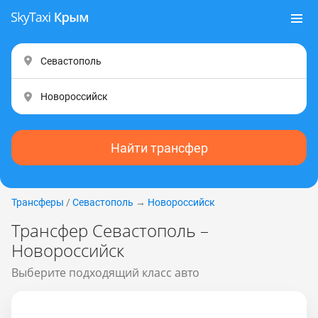
Найти трансфер
Трансферы
/
Севастополь
→
Новороссийск
Трансфер Севастополь –
Новороссийск
Выберите подходящий класс авто