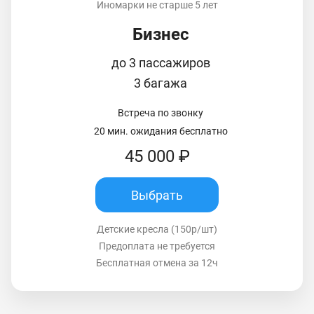
Иномарки не старше 5 лет
Бизнес
до 3 пассажиров
3 багажа
Встреча по звонку
20 мин. ожидания бесплатно
45 000 ₽
Выбрать
Детские кресла (150р/шт)
Предоплата не требуется
Бесплатная отмена за 12ч