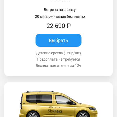
Встреча по звонку
20 мин. ожидания бесплатно
22 690 ₽
Выбрать
Детские кресла (150р/шт)
Предоплата не требуется
Бесплатная отмена за 12ч