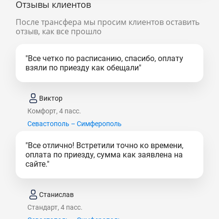
Отзывы клиентов
После трансфера мы просим клиентов оставить
отзыв, как все прошло
"Все четко по расписанию, спасибо, оплату
взяли по приезду как обещали"
Виктор
Комфорт, 4 пасс.
Севастополь – Симферополь
"Все отлично! Встретили точно ко времени,
оплата по приезду, сумма как заявлена на
сайте."
Станислав
Стандарт, 4 пасс.