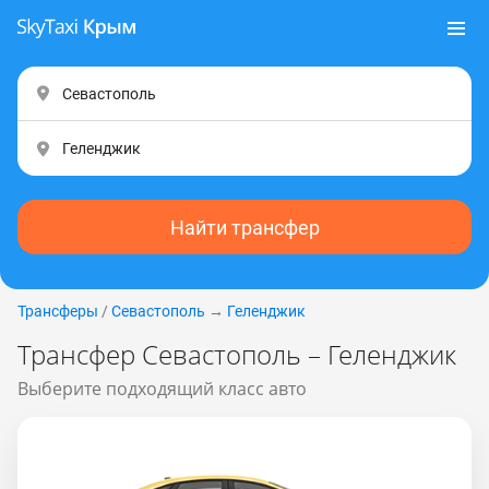
Найти трансфер
Трансферы
/
Севастополь
→
Геленджик
Трансфер Севастополь – Геленджик
Выберите подходящий класс авто