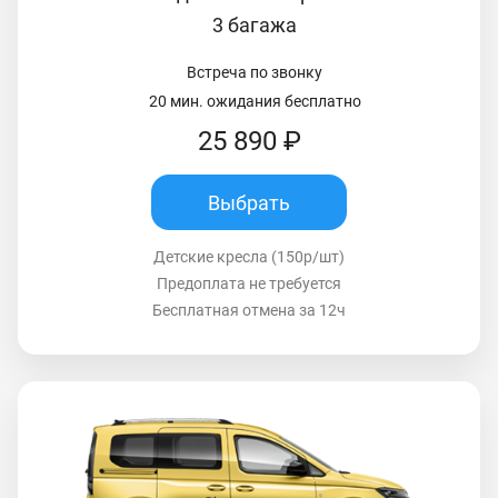
3 багажа
Встреча по звонку
20 мин. ожидания бесплатно
25 890 ₽
Выбрать
Детские кресла (150р/шт)
Предоплата не требуется
Бесплатная отмена за 12ч