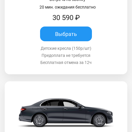
20 мин. ожидания бесплатно
30 590 ₽
Выбрать
Детские кресла (150р/шт)
Предоплата не требуется
Бесплатная отмена за 12ч