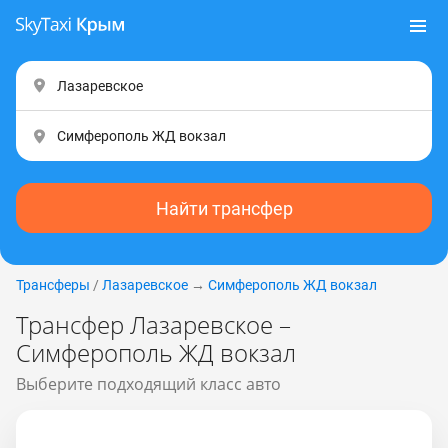
Найти трансфер
Трансферы
/
Лазаревское
→
Симферополь ЖД вокзал
Трансфер Лазаревское –
Симферополь ЖД вокзал
Выберите подходящий класс авто