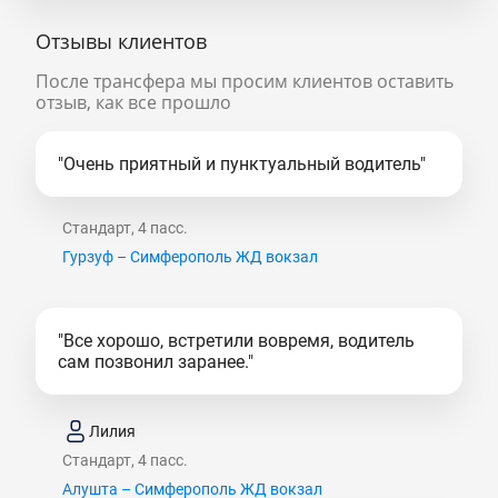
Отзывы клиентов
После трансфера мы просим клиентов оставить
отзыв, как все прошло
"Очень приятный и пунктуальный водитель"
Стандарт, 4 пасс.
Гурзуф – Симферополь ЖД вокзал
"Все хорошо, встретили вовремя, водитель
сам позвонил заранее."
Лилия
Стандарт, 4 пасс.
Алушта – Симферополь ЖД вокзал