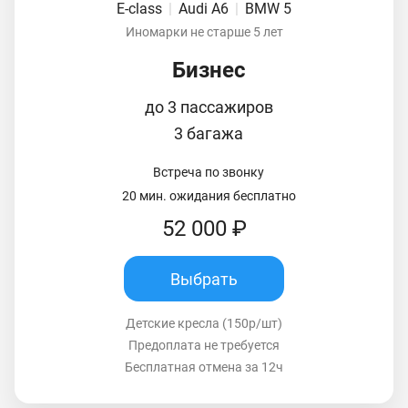
E-class
|
Audi A6
|
BMW 5
Иномарки не старше 5 лет
Бизнес
до 3 пассажиров
3 багажа
Встреча по звонку
20 мин. ожидания бесплатно
52 000 ₽
Выбрать
Детские кресла (150р/шт)
Предоплата не требуется
Бесплатная отмена за 12ч