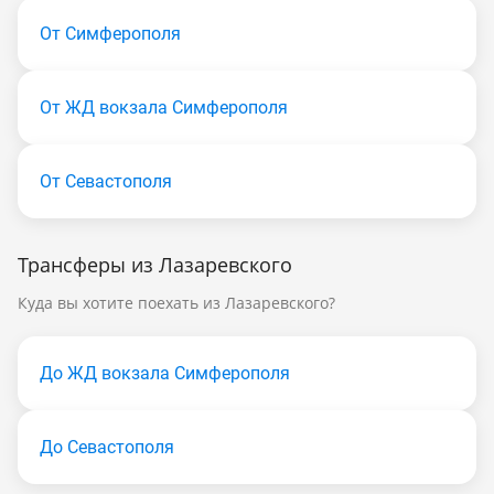
От Симферополя
От ЖД вокзала Симферополя
От Севастополя
Трансферы из Лазаревского
Куда вы хотите поехать из Лазаревского?
До ЖД вокзала Симферополя
До Севастополя