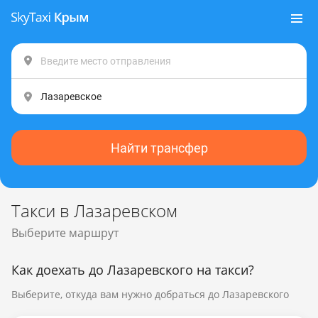
Найти трансфер
Такси в Лазаревском
Выберите маршрут
Как доехать до Лазаревского на такси?
Выберите, откуда вам нужно добраться до Лазаревского