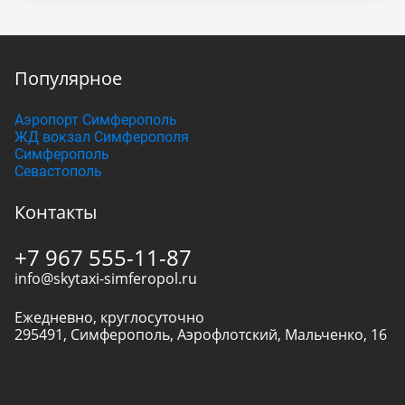
Популярное
Аэропорт Симферополь
ЖД вокзал Симферополя
Симферополь
Севастополь
Контакты
+7 967 555-11-87
info@skytaxi-simferopol.ru
Ежедневно, круглосуточно
295491
,
Симферополь
,
Аэрофлотский, Мальченко, 16