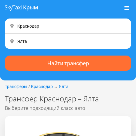
Найти трансфер
Трансферы
/
Краснодар
→
Ялта
Трансфер Краснодар – Ялта
Выберите подходящий класс авто