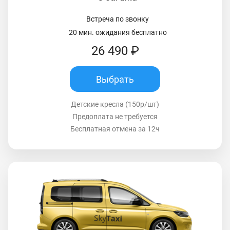
Встреча по звонку
20 мин. ожидания бесплатно
26 490 ₽
Выбрать
Детские кресла (150р/шт)
Предоплата не требуется
Бесплатная отмена за 12ч