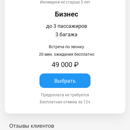
Иномарки не старше 5 лет
Бизнес
до 3 пассажиров
3 багажа
Встреча по звонку
20 мин. ожидания бесплатно
49 000 ₽
Выбрать
Предоплата не требуется
Бесплатная отмена за 12ч
Отзывы клиентов