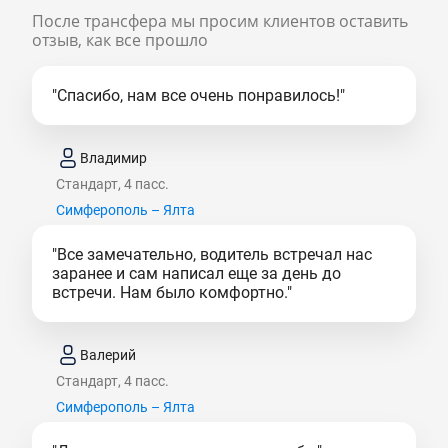
После трансфера мы просим клиентов оставить
отзыв, как все прошло
"Спасибо, нам все очень понравилось!"
Владимир
Стандарт, 4 пасс.
Симферополь – Ялта
"Все замечательно, водитель встречал нас
заранее и сам написал еще за день до
встречи. Нам было комфортно."
Валерий
Стандарт, 4 пасс.
Симферополь – Ялта