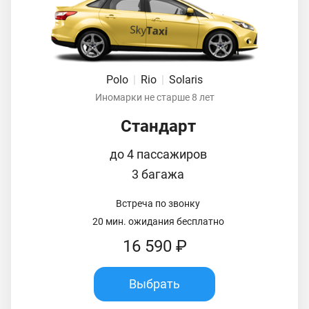
Polo
|
Rio
|
Solaris
Иномарки не старше 8 лет
Стандарт
до 4 пассажиров
3 багажа
Встреча по звонку
20 мин. ожидания бесплатно
16 590 ₽
Выбрать