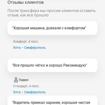
Отзывы клиентов
После трансфера мы просим клиентов оставить
отзыв, как все прошло
"Хорошая машина, доехали с комфортом"
Комфорт, 4 пасс.
Ялта – Симферополь
"Все прошло чётко и хорошо Рекомендую"
Павел
Стандарт, 4 пасс.
Ялта – Симферополь
"Водитель приехал заранее, хорошая чистая