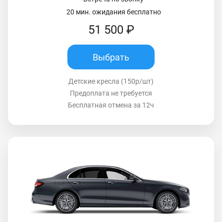
20 мин. ожидания бесплатно
51 500 ₽
Выбрать
Детские кресла (150р/шт)
Предоплата не требуется
Бесплатная отмена за 12ч