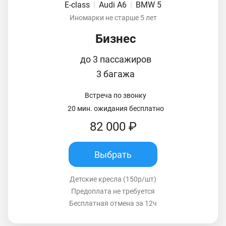
E-class
|
Audi A6
|
BMW 5
Иномарки не старше 5 лет
Бизнес
до 3 пассажиров
3 багажа
Встреча по звонку
20 мин. ожидания бесплатно
82 000 ₽
Выбрать
Детские кресла (150р/шт)
Предоплата не требуется
Бесплатная отмена за 12ч