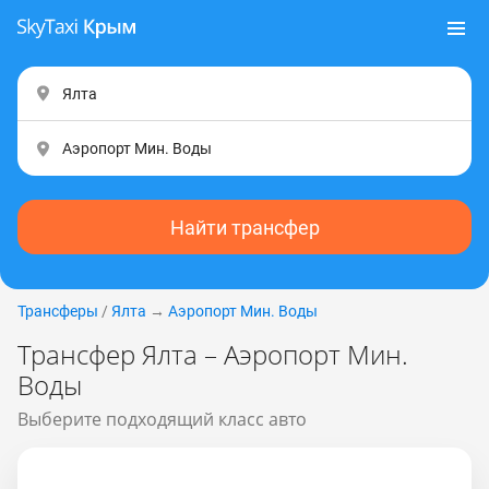
Найти трансфер
Трансферы
/
Ялта
→
Аэропорт Мин. Воды
Трансфер Ялта – Аэропорт Мин.
Воды
Выберите подходящий класс авто