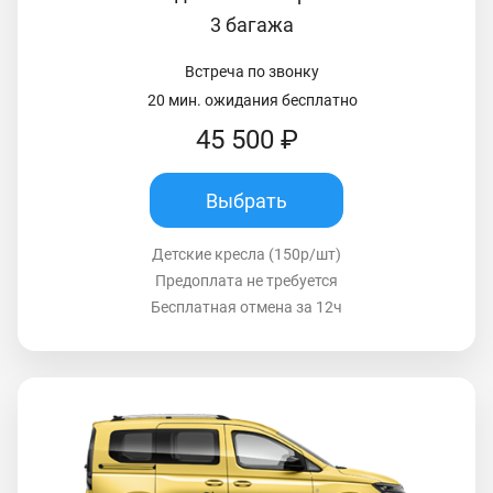
3 багажа
Встреча по звонку
20 мин. ожидания бесплатно
45 500 ₽
Выбрать
Детские кресла (150р/шт)
Предоплата не требуется
Бесплатная отмена за 12ч