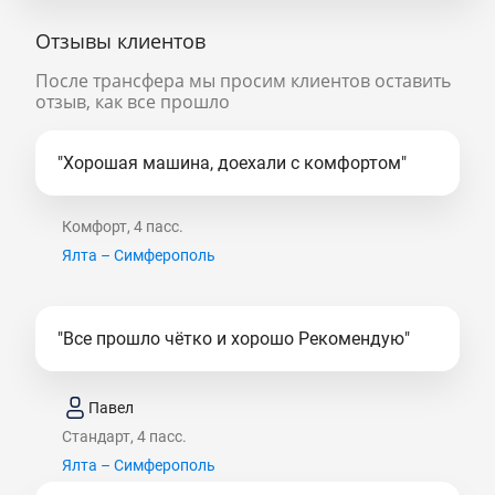
Отзывы клиентов
После трансфера мы просим клиентов оставить
отзыв, как все прошло
"Хорошая машина, доехали с комфортом"
Комфорт, 4 пасс.
Ялта – Симферополь
"Все прошло чётко и хорошо Рекомендую"
Павел
Стандарт, 4 пасс.
Ялта – Симферополь