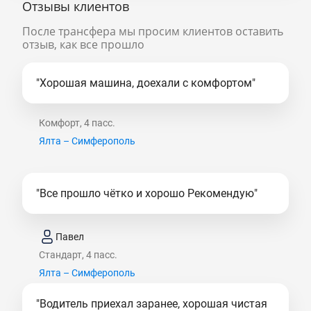
Отзывы клиентов
После трансфера мы просим клиентов оставить
отзыв, как все прошло
"Хорошая машина, доехали с комфортом"
Комфорт, 4 пасс.
Ялта – Симферополь
"Все прошло чётко и хорошо Рекомендую"
Павел
Стандарт, 4 пасс.
Ялта – Симферополь
"Водитель приехал заранее, хорошая чистая