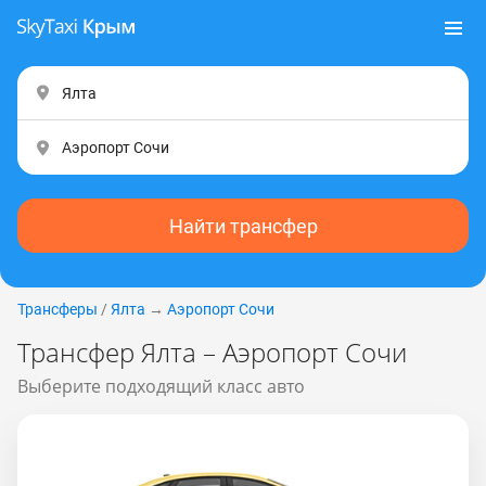
Найти трансфер
Трансферы
/
Ялта
→
Аэропорт Сочи
Трансфер Ялта – Аэропорт Сочи
Выберите подходящий класс авто