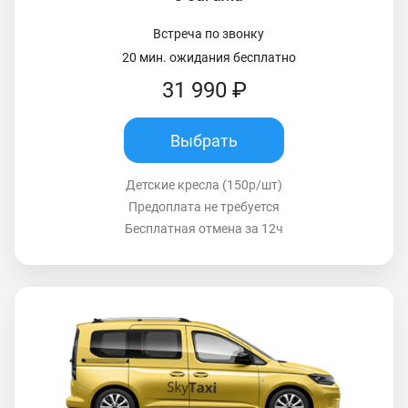
Встреча по звонку
20 мин. ожидания бесплатно
31 990 ₽
Выбрать
Детские кресла (150р/шт)
Предоплата не требуется
Бесплатная отмена за 12ч