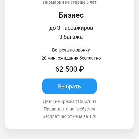
Иномарки не старше 5 лет
Бизнес
до 3 пассажиров
3 багажа
Встреча по звонку
20 мин. ожидания бесплатно
62 500 ₽
Выбрать
Детские кресла (150р/шт)
Предоплата не требуется
Бесплатная отмена за 12ч