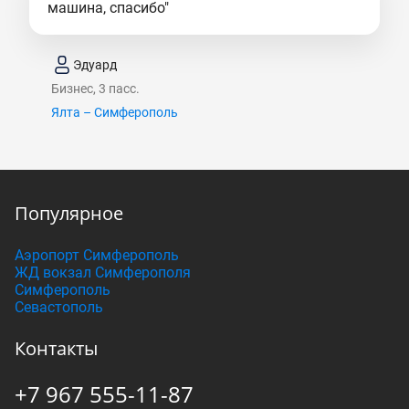
машина, спасибо"
Эдуард
Бизнес, 3 пасс.
Ялта – Симферополь
Популярное
Аэропорт Симферополь
ЖД вокзал Симферополя
Симферополь
Севастополь
Контакты
+7 967 555-11-87