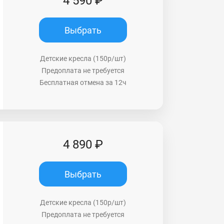
4 590 ₽
Выбрать
Детские кресла (150р/шт)
Предоплата не требуется
Бесплатная отмена за 12ч
4 890 ₽
Выбрать
Детские кресла (150р/шт)
Предоплата не требуется