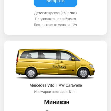
Выбрать
Детские кресла (150р/шт)
Предоплата не требуется
Бесплатная отмена за 12ч
Mercedes Vito
|
VW Caravelle
Иномарки не старше 8 лет
Минивэн