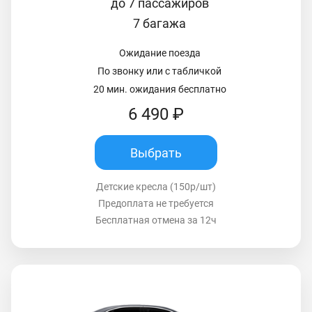
до 7 пассажиров
7 багажа
Ожидание поезда
По звонку или с табличкой
20 мин. ожидания бесплатно
6 490 ₽
Выбрать
Детские кресла (150р/шт)
Предоплата не требуется
Бесплатная отмена за 12ч