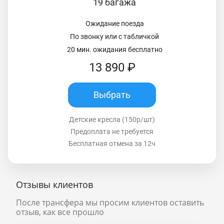
19 багажа
Ожидание поезда
По звонку или с табличкой
20 мин. ожидания бесплатно
13 890 ₽
Выбрать
Детские кресла (150р/шт)
Предоплата не требуется
Бесплатная отмена за 12ч
Отзывы клиентов
После трансфера мы просим клиентов оставить
отзыв, как все прошло