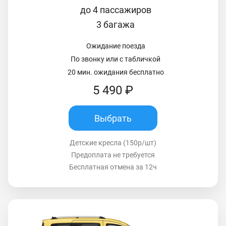
до 4 пассажиров
3 багажа
Ожидание поезда
По звонку или с табличкой
20 мин. ожидания бесплатно
5 490 ₽
Выбрать
Детские кресла (150р/шт)
Предоплата не требуется
Бесплатная отмена за 12ч