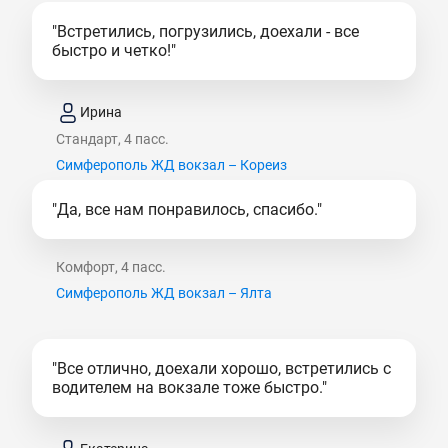
"Встретились, погрузились, доехали - все
быстро и четко!"
Ирина
Стандарт, 4 пасс.
Симферополь ЖД вокзал – Кореиз
"Да, все нам понравилось, спасибо."
Комфорт, 4 пасс.
Симферополь ЖД вокзал – Ялта
"Все отлично, доехали хорошо, встретились с
водителем на вокзале тоже быстро."