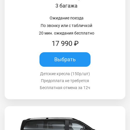
3 багажа
Ожидание поезда
По звонку или с табличкой
20 мин. ожидания бесплатно
17 990 ₽
Выбрать
Детские кресла (150р/шт)
Предоплата не требуется
Бесплатная отмена за 12ч