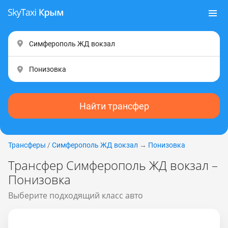
Найти трансфер
Трансферы
/
Симферополь ЖД вокзал
→
Понизовка
Трансфер Симферополь ЖД вокзал –
Понизовка
Выберите подходящий класс авто