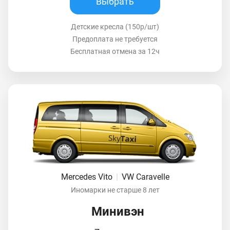
Выбрать
Детские кресла (150р/шт)
Предоплата не требуется
Бесплатная отмена за 12ч
Mercedes Vito
|
VW Caravelle
Иномарки не старше 8 лет
Минивэн