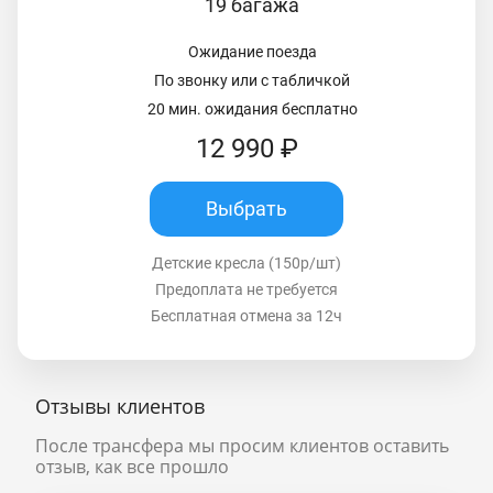
19 багажа
Ожидание поезда
По звонку или с табличкой
20 мин. ожидания бесплатно
12 990 ₽
Выбрать
Детские кресла (150р/шт)
Предоплата не требуется
Бесплатная отмена за 12ч
Отзывы клиентов
После трансфера мы просим клиентов оставить
отзыв, как все прошло