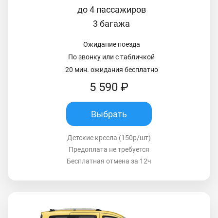
до 4 пассажиров
3 багажа
Ожидание поезда
По звонку или с табличкой
20 мин. ожидания бесплатно
5 590 ₽
Выбрать
Детские кресла (150р/шт)
Предоплата не требуется
Бесплатная отмена за 12ч