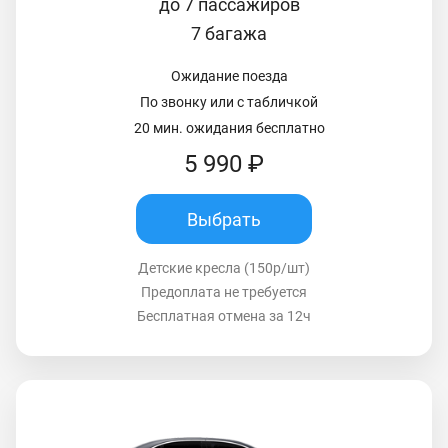
до 7 пассажиров
7 багажа
Ожидание поезда
По звонку или с табличкой
20 мин. ожидания бесплатно
5 990 ₽
Выбрать
Детские кресла (150р/шт)
Предоплата не требуется
Бесплатная отмена за 12ч