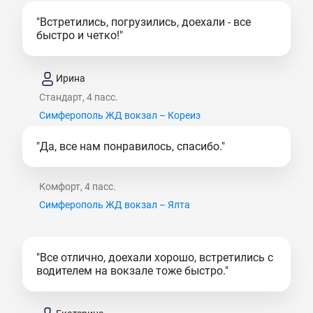
"Встретились, погрузились, доехали - все
быстро и четко!"
Ирина
Стандарт, 4 пасс.
Симферополь ЖД вокзал – Кореиз
"Да, все нам понравилось, спасибо."
Комфорт, 4 пасс.
Симферополь ЖД вокзал – Ялта
"Все отлично, доехали хорошо, встретились с
водителем на вокзале тоже быстро."