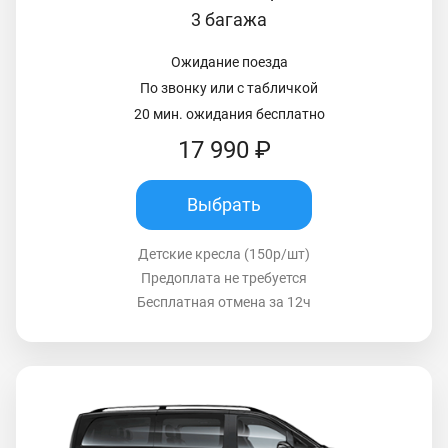
3 багажа
Ожидание поезда
По звонку или с табличкой
20 мин. ожидания бесплатно
17 990 ₽
Выбрать
Детские кресла (150р/шт)
Предоплата не требуется
Бесплатная отмена за 12ч