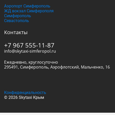
Аэропорт Симферополь
ЖД вокзал Симферополя
Симферополь
Севастополь
Контакты
+7 967 555-11-87
info@skytaxi-simferopol.ru
Ежедневно, круглосуточно
295491
,
Симферополь
,
Аэрофлотский, Мальченко, 16
Конфиденциальность
© 2026 Skytaxi Крым