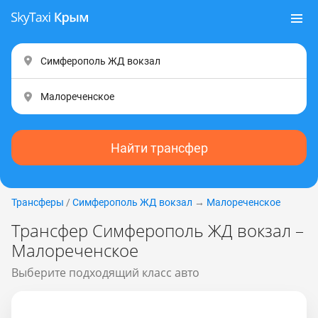
Найти трансфер
Трансферы
/
Симферополь ЖД вокзал
→
Малореченское
Трансфер Симферополь ЖД вокзал –
Малореченское
Выберите подходящий класс авто