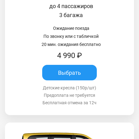
до 4 пассажиров
3 багажа
Ожидание поезда
По звонку или с табличкой
20 мин. ожидания бесплатно
4 990 ₽
Выбрать
Детские кресла (150р/шт)
Предоплата не требуется
Бесплатная отмена за 12ч