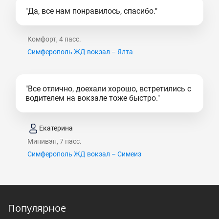
"Да, все нам понравилось, спасибо."
Комфорт, 4 пасс.
Симферополь ЖД вокзал – Ялта
"Все отлично, доехали хорошо, встретились с
водителем на вокзале тоже быстро."
Екатерина
Минивэн, 7 пасс.
Симферополь ЖД вокзал – Симеиз
Популярное