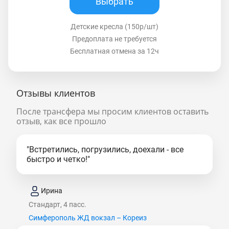
Выбрать
Детские кресла (150р/шт)
Предоплата не требуется
Бесплатная отмена за 12ч
Отзывы клиентов
После трансфера мы просим клиентов оставить
отзыв, как все прошло
"Встретились, погрузились, доехали - все
быстро и четко!"
Ирина
Стандарт, 4 пасс.
Симферополь ЖД вокзал – Кореиз