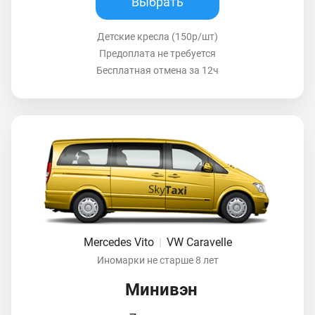
Выбрать
Детские кресла (150р/шт)
Предоплата не требуется
Бесплатная отмена за 12ч
Mercedes Vito
|
VW Caravelle
Иномарки не старше 8 лет
Минивэн