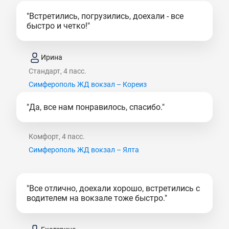
"Встретились, погрузились, доехали - все
быстро и четко!"
Ирина
Стандарт, 4 пасс.
Симферополь ЖД вокзал – Кореиз
"Да, все нам понравилось, спасибо."
Комфорт, 4 пасс.
Симферополь ЖД вокзал – Ялта
"Все отлично, доехали хорошо, встретились с
водителем на вокзале тоже быстро."