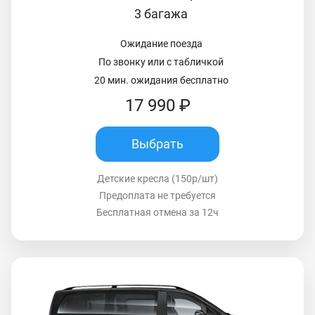
3 багажа
Ожидание поезда
По звонку или с табличкой
20 мин. ожидания бесплатно
17 990 ₽
Выбрать
Детские кресла (150р/шт)
Предоплата не требуется
Бесплатная отмена за 12ч