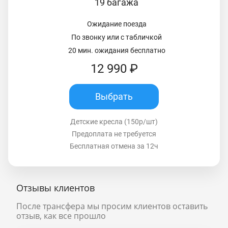
19 багажа
Ожидание поезда
По звонку или с табличкой
20 мин. ожидания бесплатно
12 990 ₽
Выбрать
Детские кресла (150р/шт)
Предоплата не требуется
Бесплатная отмена за 12ч
Отзывы клиентов
После трансфера мы просим клиентов оставить
отзыв, как все прошло