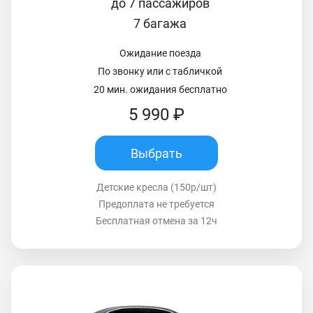
до 7 пассажиров
7 багажа
Ожидание поезда
По звонку или с табличкой
20 мин. ожидания бесплатно
5 990 ₽
Выбрать
Детские кресла (150р/шт)
Предоплата не требуется
Бесплатная отмена за 12ч