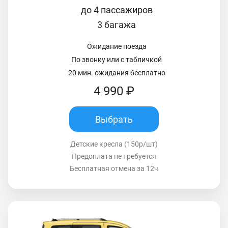
до 4 пассажиров
3 багажа
Ожидание поезда
По звонку или с табличкой
20 мин. ожидания бесплатно
4 990 ₽
Выбрать
Детские кресла (150р/шт)
Предоплата не требуется
Бесплатная отмена за 12ч