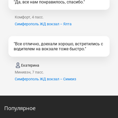
"Да, все нам понравилось, спасибо."
Комфорт, 4 пасс.
Симферополь ЖД вокзал – Ялта
"Все отлично, доехали хорошо, встретились с
водителем на вокзале тоже быстро."
Екатерина
Минивэн, 7 пасс.
Симферополь ЖД вокзал – Симеиз
Популярное