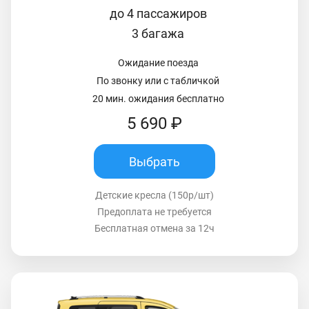
до 4 пассажиров
3 багажа
Ожидание поезда
По звонку или с табличкой
20 мин. ожидания бесплатно
5 690 ₽
Выбрать
Детские кресла (150р/шт)
Предоплата не требуется
Бесплатная отмена за 12ч