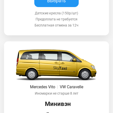
Выбрать
Детские кресла (150р/шт)
Предоплата не требуется
Бесплатная отмена за 12ч
Mercedes Vito
|
VW Caravelle
Иномарки не старше 8 лет
Минивэн