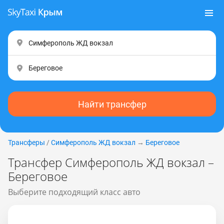
Найти трансфер
Трансферы
/
Симферополь ЖД вокзал
→
Береговое
Трансфер Симферополь ЖД вокзал –
Береговое
Выберите подходящий класс авто