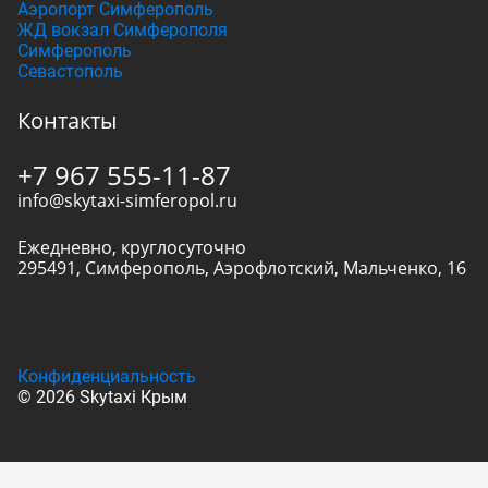
Аэропорт Симферополь
ЖД вокзал Симферополя
Симферополь
Севастополь
Контакты
+7 967 555-11-87
info@skytaxi-simferopol.ru
Ежедневно, круглосуточно
295491
,
Симферополь
,
Аэрофлотский, Мальченко, 16
Конфиденциальность
© 2026 Skytaxi Крым