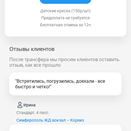
Детские кресла (150р/шт)
Предоплата не требуется
Бесплатная отмена за 12ч
Отзывы клиентов
После трансфера мы просим клиентов оставить
отзыв, как все прошло
"Встретились, погрузились, доехали - все
быстро и четко!"
Ирина
Стандарт, 4 пасс.
Симферополь ЖД вокзал – Кореиз