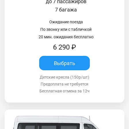
до 7 пассажиров
7 багажа
Ожидание поезда
По звонку или с табличкой
20 мин. ожидания бесплатно
6 290 ₽
Выбрать
Детские кресла (150р/шт)
Предоплата не требуется
Бесплатная отмена за 12ч