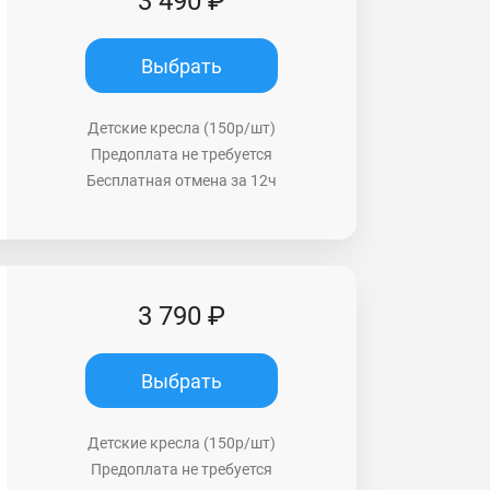
3 490 ₽
Выбрать
Детские кресла (150р/шт)
Предоплата не требуется
Бесплатная отмена за 12ч
3 790 ₽
Выбрать
Детские кресла (150р/шт)
Предоплата не требуется