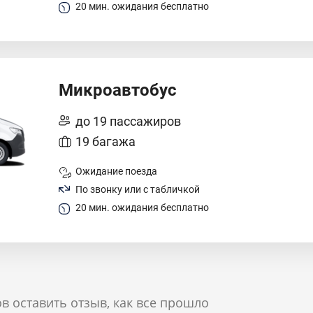
20 мин. ожидания бесплатно
Микроавтобус
до 19 пассажиров
19 багажа
Ожидание поезда
По звонку или с табличкой
20 мин. ожидания бесплатно
в оставить отзыв, как все прошло