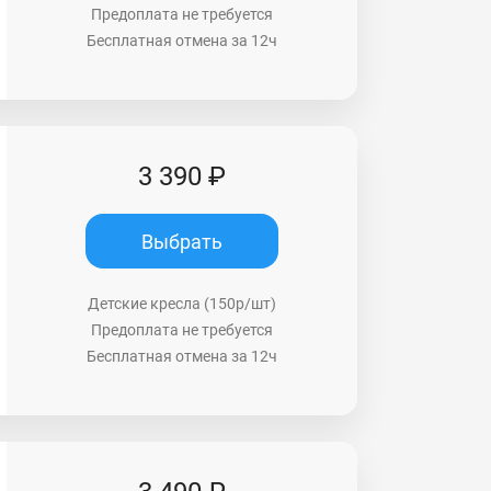
Предоплата не требуется
Бесплатная отмена за 12ч
3 390 ₽
Выбрать
Детские кресла (150р/шт)
Предоплата не требуется
Бесплатная отмена за 12ч