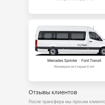
Mercedes Sprinter
|
Ford Transit
Иномарки не старше 8 лет
Отзывы клиентов
После трансфера мы просим клиенто