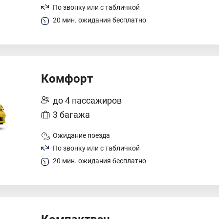
По звонку или с табличкой
20 мин. ожидания бесплатно
Комфорт
до 4 пассажиров
3 багажа
Ожидание поезда
По звонку или с табличкой
20 мин. ожидания бесплатно