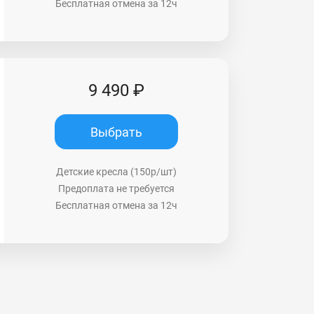
Бесплатная отмена за 12ч
9 490 ₽
Выбрать
Детские кресла (150р/шт)
Предоплата не требуется
Бесплатная отмена за 12ч