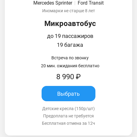
Mercedes Sprinter
|
Ford Transit
Иномарки не старше 8 лет
Микроавтобус
до 19 пассажиров
19 багажа
Встреча по звонку
20 мин. ожидания бесплатно
8 990 ₽
Выбрать
Детские кресла (150р/шт)
Предоплата не требуется
Бесплатная отмена за 12ч