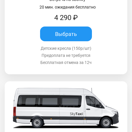
20 мин. ожидания бесплатно
4 290 ₽
Выбрать
Детские кресла (150р/шт)
Предоплата не требуется
Бесплатная отмена за 12ч