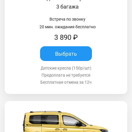
3 багажа
Встреча по звонку
20 мин. ожидания бесплатно
3 890 ₽
Выбрать
Детские кресла (150р/шт)
Предоплата не требуется
Бесплатная отмена за 12ч