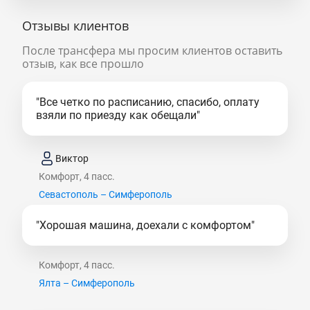
Отзывы клиентов
После трансфера мы просим клиентов оставить
отзыв, как все прошло
"Все четко по расписанию, спасибо, оплату
взяли по приезду как обещали"
Виктор
Комфорт, 4 пасс.
Севастополь – Симферополь
"Хорошая машина, доехали с комфортом"
Комфорт, 4 пасс.
Ялта – Симферополь