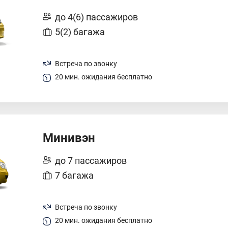
до 4(6) пассажиров
5(2) багажа
Встреча по звонку
20 мин. ожидания бесплатно
Минивэн
до 7 пассажиров
7 багажа
Встреча по звонку
20 мин. ожидания бесплатно