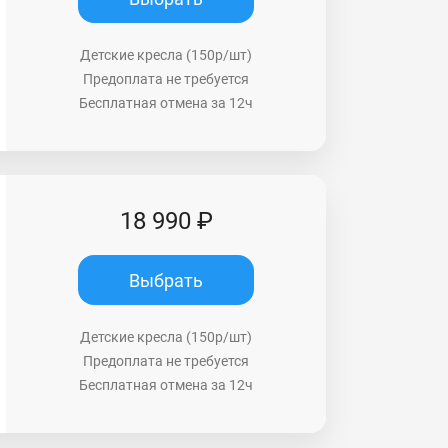
Детские кресла (150р/шт)
Предоплата не требуется
Бесплатная отмена за 12ч
18 990 ₽
Выбрать
Детские кресла (150р/шт)
Предоплата не требуется
Бесплатная отмена за 12ч