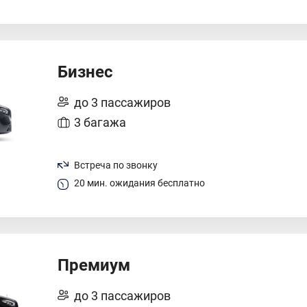
Бизнес
до 3 пассажиров
3 багажа
Встреча по звонку
20 мин. ожидания бесплатно
Премиум
до 3 пассажиров