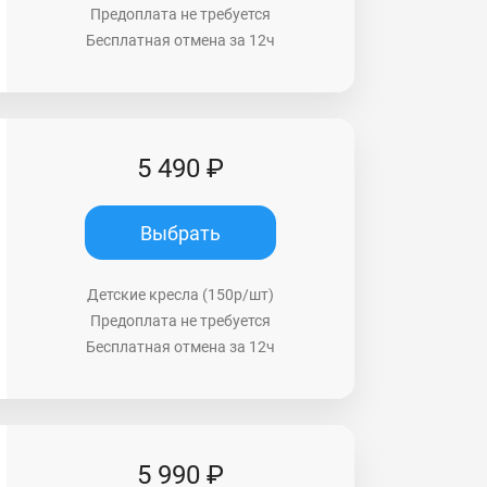
Предоплата не требуется
Бесплатная отмена за 12ч
5 490 ₽
Выбрать
Детские кресла (150р/шт)
Предоплата не требуется
Бесплатная отмена за 12ч
5 990 ₽