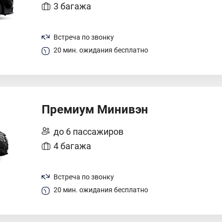
3 багажа
Встреча по звонку
20 мин. ожидания бесплатно
Премиум Минивэн
до 6 пассажиров
4 багажа
Встреча по звонку
20 мин. ожидания бесплатно