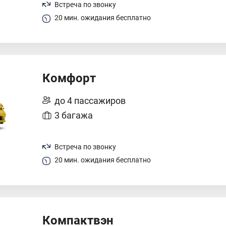
Встреча по звонку
20 мин. ожидания бесплатно
Комфорт
до 4 пассажиров
3 багажа
Встреча по звонку
20 мин. ожидания бесплатно
Компактвэн