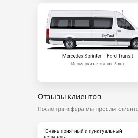
Mercedes Sprinter
|
Ford Transit
Иномарки не старше 8 лет
Отзывы клиентов
После трансфера мы просим клиенто
"Очень приятный и пунктуальный
водитель"