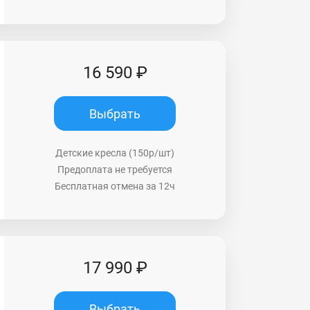
16 590 ₽
Выбрать
Детские кресла (150р/шт)
Предоплата не требуется
Бесплатная отмена за 12ч
17 990 ₽
Выбрать