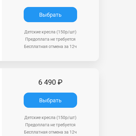
Выбрать
Детские кресла (150р/шт)
Предоплата не требуется
Бесплатная отмена за 12ч
6 490 ₽
Выбрать
Детские кресла (150р/шт)
Предоплата не требуется
Бесплатная отмена за 12ч