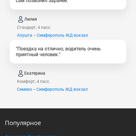
сам позвонил заранее."
Лилия
Стандарт, 4 пасс.
Алушта – Симферополь ЖД вокзал
"Поездка на отлично, водитель очень
приятный человек."
Екатерина
Комфорт, 4 пасс.
Симеиз – Симферополь ЖД вокзал
Популярное