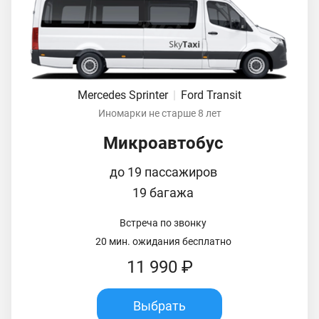
Mercedes Sprinter
|
Ford Transit
Иномарки не старше 8 лет
Микроавтобус
до 19 пассажиров
19 багажа
Встреча по звонку
20 мин. ожидания бесплатно
11 990 ₽
Выбрать