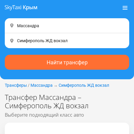
Найти трансфер
Трансферы
/
Массандра
→
Симферополь ЖД вокзал
Трансфер Массандра –
Симферополь ЖД вокзал
Выберите подходящий класс авто