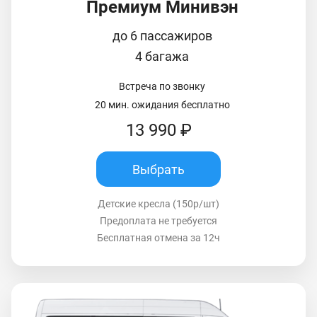
Премиум Минивэн
до 6 пассажиров
4 багажа
Встреча по звонку
20 мин. ожидания бесплатно
13 990 ₽
Выбрать
Детские кресла (150р/шт)
Предоплата не требуется
Бесплатная отмена за 12ч