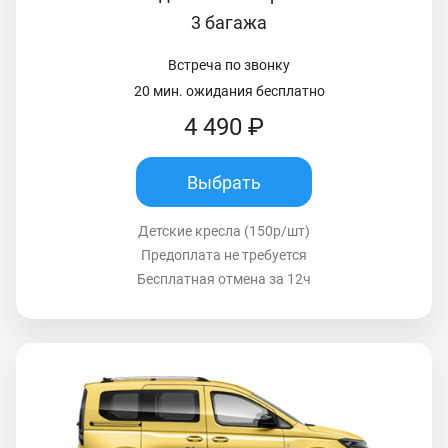
3 багажа
Встреча по звонку
20 мин. ожидания бесплатно
4 490 ₽
Выбрать
Детские кресла (150р/шт)
Предоплата не требуется
Бесплатная отмена за 12ч