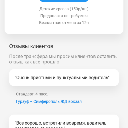
Детские кресла (150р/шт)
Предоплата не требуется
Бесплатная отмена за 12ч
Отзывы клиентов
После трансфера мы просим клиентов оставить
отзыв, как все прошло
"Очень приятный и пунктуальный водитель"
Стандарт, 4 пасс.
Гурзуф – Симферополь ЖД вокзал
"Все хорошо, встретили вовремя, водитель