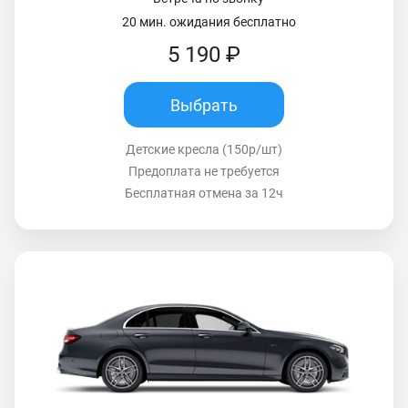
20 мин. ожидания бесплатно
5 190 ₽
Выбрать
Детские кресла (150р/шт)
Предоплата не требуется
Бесплатная отмена за 12ч