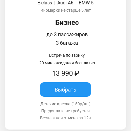
E-class
|
Audi A6
|
BMW 5
Иномарки не старше 5 лет
Бизнес
до 3 пассажиров
3 багажа
Встреча по звонку
20 мин. ожидания бесплатно
13 990 ₽
Выбрать
Детские кресла (150р/шт)
Предоплата не требуется
Бесплатная отмена за 12ч