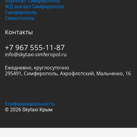
Аэропорт Симферополь
ЖД вокзал Симферополя
Симферополь
Севастополь
Контакты
+7 967 555-11-87
info@skytaxi-simferopol.ru
Ежедневно, круглосуточно
295491
,
Симферополь
,
Аэрофлотский, Мальченко, 16
Конфиденциальность
© 2026 Skytaxi Крым