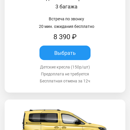
3 багажа
Встреча по звонку
20 мин. ожидания бесплатно
8 390 ₽
Выбрать
Детские кресла (150р/шт)
Предоплата не требуется
Бесплатная отмена за 12ч