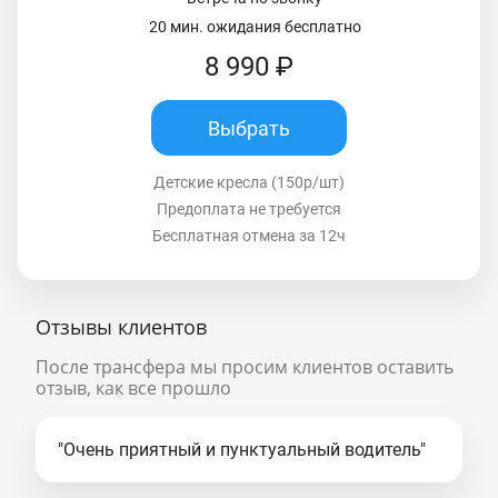
20 мин. ожидания бесплатно
8 990 ₽
Выбрать
Детские кресла (150р/шт)
Предоплата не требуется
Бесплатная отмена за 12ч
Отзывы клиентов
После трансфера мы просим клиентов оставить
отзыв, как все прошло
"Очень приятный и пунктуальный водитель"