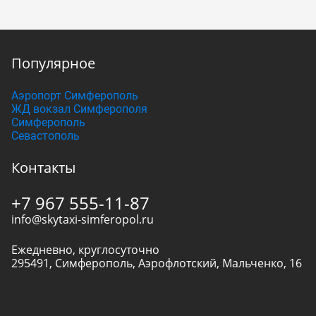
Популярное
Аэропорт Симферополь
ЖД вокзал Симферополя
Симферополь
Севастополь
Контакты
+7 967 555-11-87
info@skytaxi-simferopol.ru
Ежедневно, круглосуточно
295491
,
Симферополь
,
Аэрофлотский, Мальченко, 16