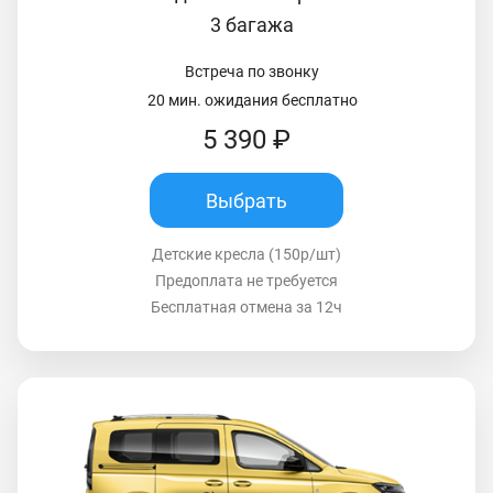
3 багажа
Встреча по звонку
20 мин. ожидания бесплатно
5 390 ₽
Выбрать
Детские кресла (150р/шт)
Предоплата не требуется
Бесплатная отмена за 12ч