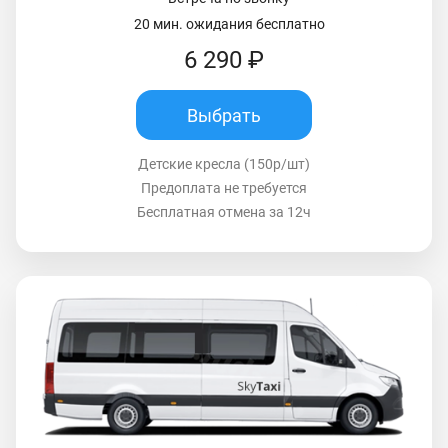
20 мин. ожидания бесплатно
6 290 ₽
Выбрать
Детские кресла (150р/шт)
Предоплата не требуется
Бесплатная отмена за 12ч