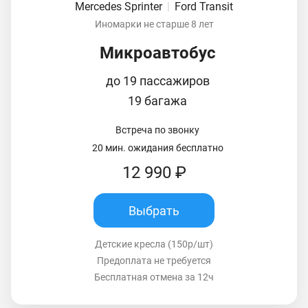
Mercedes Sprinter
|
Ford Transit
Иномарки не старше 8 лет
Микроавтобус
до 19 пассажиров
19 багажа
Встреча по звонку
20 мин. ожидания бесплатно
12 990 ₽
Выбрать
Детские кресла (150р/шт)
Предоплата не требуется
Бесплатная отмена за 12ч