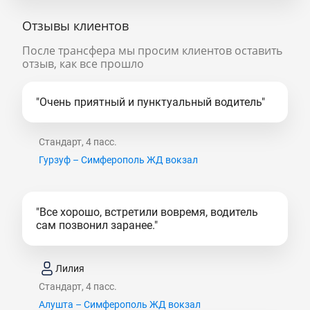
Отзывы клиентов
После трансфера мы просим клиентов оставить
отзыв, как все прошло
"Очень приятный и пунктуальный водитель"
Стандарт, 4 пасс.
Гурзуф – Симферополь ЖД вокзал
"Все хорошо, встретили вовремя, водитель
сам позвонил заранее."
Лилия
Стандарт, 4 пасс.
Алушта – Симферополь ЖД вокзал