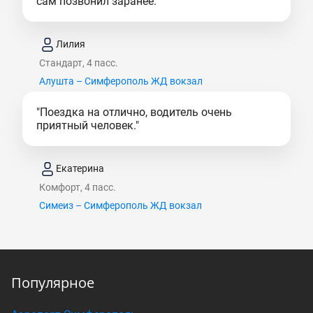
сам позвонил заранее."
Лилия
Стандарт, 4 пасс.
Алушта – Симферополь ЖД вокзал
"Поездка на отлично, водитель очень
приятный человек."
Екатерина
Комфорт, 4 пасс.
Симеиз – Симферополь ЖД вокзал
Популярное