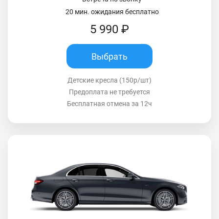
20 мин. ожидания бесплатно
5 990 ₽
Выбрать
Детские кресла (150р/шт)
Предоплата не требуется
Бесплатная отмена за 12ч