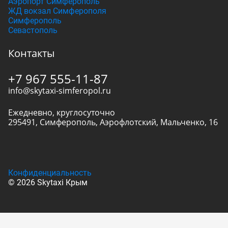
Аэропорт Симферополь
ЖД вокзал Симферополя
Симферополь
Севастополь
Контакты
+7 967 555-11-87
info@skytaxi-simferopol.ru
Ежедневно, круглосуточно
295491
,
Симферополь
,
Аэрофлотский, Мальченко, 16
Конфиденциальность
© 2026 Skytaxi Крым