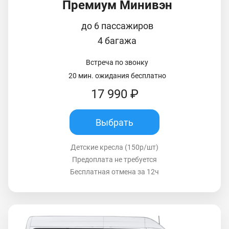
Премиум Минивэн
до 6 пассажиров
4 багажа
Встреча по звонку
20 мин. ожидания бесплатно
17 990 ₽
Выбрать
Детские кресла (150р/шт)
Предоплата не требуется
Бесплатная отмена за 12ч