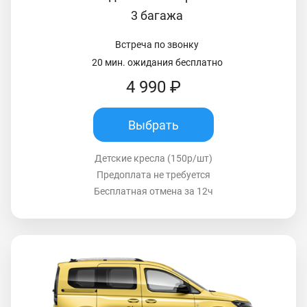
3 багажа
Встреча по звонку
20 мин. ожидания бесплатно
4 990 ₽
Выбрать
Детские кресла (150р/шт)
Предоплата не требуется
Бесплатная отмена за 12ч