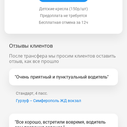
Детские кресла (150р/шт)
Предоплата не требуется
Бесплатная отмена за 12ч
Отзывы клиентов
После трансфера мы просим клиентов оставить
отзыв, как все прошло
"Очень приятный и пунктуальный водитель"
Стандарт, 4 пасс.
Гурзуф – Симферополь ЖД вокзал
"Все хорошо, встретили вовремя, водитель