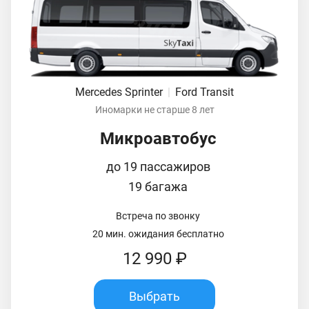
Mercedes Sprinter
|
Ford Transit
Иномарки не старше 8 лет
Микроавтобус
до 19 пассажиров
19 багажа
Встреча по звонку
20 мин. ожидания бесплатно
12 990 ₽
Выбрать