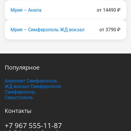
Мрия – Анапа
от 14490 ₽
Мрия – Симферополь ЖД вокзал
от 3790 ₽
Популярное
Аэропорт Симферополь
ЖД вокзал Симферополя
Симферополь
Севастополь
Контакты
+7 967 555-11-87